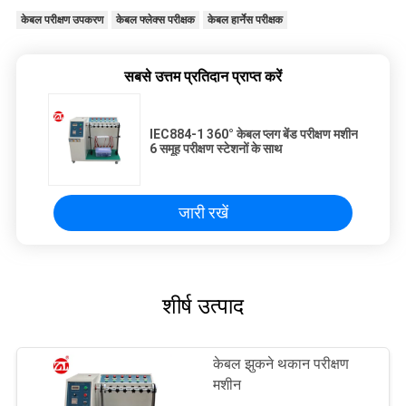
केबल परीक्षण उपकरण
केबल फ्लेक्स परीक्षक
केबल हार्नेस परीक्षक
सबसे उत्तम प्रतिदान प्राप्त करें
IEC884-1 360° केबल प्लग बेंड परीक्षण मशीन
6 समूह परीक्षण स्टेशनों के साथ
जारी रखें
शीर्ष उत्पाद
केबल झुकने थकान परीक्षण
मशीन