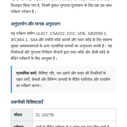
डिज़ाइन किया गया है, जिसमें कुशल गुणवत्ता मूल्यांकन के लिए छह एक साथ
परीक्षण स्टेशन हैं।
अनुप्रयोग और मानक अनुपालन
यह परीक्षण मशीन UL817, CSA222, CCC, VDE, GB2099.1,
IEC884-1, SAA और लचीले कॉर्ड घटकों और पावर कॉर्ड के लिए सामान्य
सुरक्षा आवश्यकताओं के अन्य प्रासंगिक मानकों का अनुपालन करती है। यह
निर्माताओं और गुणवत्ता निरीक्षण विभागों द्वारा पावर कॉर्ड और डीसी कॉर्ड के
बेंडिंग परीक्षणों के लिए उपयुक्त है।
प्राथमिक कार्य:
विशिष्ट गति, भार उठाने और चक्र की स्थितियों के
तहत तारों, केबलों और विभिन्न उत्पादों के बेंडिंग प्रतिरोध और प्रदर्शन
का परीक्षण करना।
तकनीकी विशिष्टताएँ
मॉडल
ZL-1027B