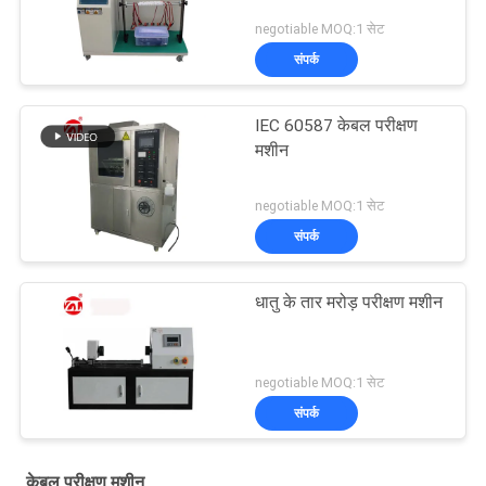
negotiable MOQ:1 सेट
संपर्क
IEC 60587 केबल परीक्षण
मशीन
negotiable MOQ:1 सेट
संपर्क
धातु के तार मरोड़ परीक्षण मशीन
negotiable MOQ:1 सेट
संपर्क
केबल परीक्षण मशीन