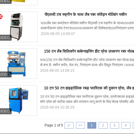
पीएलसी टच स्क्रीन के साथ लैब रबर संपीड़न मोल्डिंग मशीन
\n\nलैब रबर कम्प्रेशन मोल्डिंग मशीन पीएलसी टच स्क्रीन के साथ\n\nउत्प
वल्कनीकरण प्रेस टेस्टर\n\n\n\nउपकरण की विशेषताएं\n\nनियंत्रण प्रणाली
2026-08-05 14:09:07
150 टन लैब सिलिकॉन वल्केनाइजिंग हीट प्रेस उपकरण रबर मोल्
\n\n150 टन लैब सिलिकॉन वल्केनाइजिंग हीट प्रेस उपकरण रबर मोल्ड हाइड
से बना हैः मशीन शरीर, तेल पंप, नियंत्रण वाल्व और विद्युत नियंत्रण।\n\n
2026-08-05 14:08:15
10 टन 50 टन हाइड्रोलिक रबड़ प्लास्टिक की दुकान प्रेस, लैब ह
10 टन 50 टन हाइड्रोलिक रबर प्लास्टिक दुकान प्रेस, प्रयोगशाला हाइड्
शॉप प्रेस को सटीक दबाव और तापमान लागू करने के लिए मोल्ड प्लेसमेंट और 
2026-08-04 10:38:29
Page 1 of 5
|<
<<
1
2
3
4