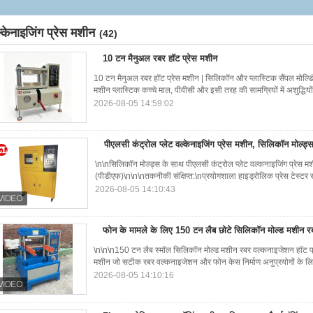
्केनाइजिंग प्रेस मशीन
(42)
10 टन मैनुअल रबर हॉट प्रेस मशीन
10 टन मैनुअल रबर हॉट प्रेस मशीन | सिलिकॉन और प्लास्टिक सैंपल मोल्
मशीन प्लास्टिक कच्चे माल, पीवीसी और इसी तरह की सामग्रियों में अशुद्धियो
2026-08-05 14:59:02
पीएलसी कंट्रोल प्लेट वल्केनाइजिंग प्रेस मशीन, सिलिकॉन मोल्ड
\n\nसिलिकॉन मोल्ड्स के साथ पीएलसी कंट्रोल प्लेट वल्कनाइजिंग प्रेस
(पीडीएफ)\n\n\nतकनीकी संक्षिप्त:\nप्रयोगशाला हाइड्रोलिक प्रेस टेस्टर संक
2026-08-05 14:10:43
फोन के मामले के लिए 150 टन लैब छोटे सिलिकॉन मोल्ड मशीन रब
\n\n\n150 टन लैब स्मॉल सिलिकॉन मोल्ड मशीन रबर वल्कनाइजेशन हॉट प्र
मशीन जो सटीक रबर वल्कनाइजेशन और फोन केस निर्माण अनुप्रयोगों के लि
2026-08-05 14:10:16