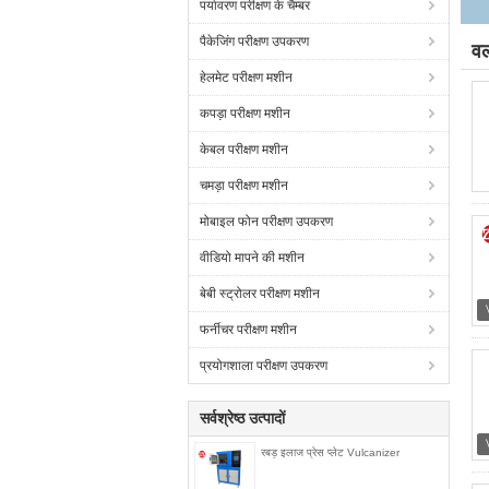
पर्यावरण परीक्षण के चैम्बर
पैकेजिंग परीक्षण उपकरण
वल
हेलमेट परीक्षण मशीन
कपड़ा परीक्षण मशीन
केबल परीक्षण मशीन
चमड़ा परीक्षण मशीन
मोबाइल फोन परीक्षण उपकरण
वीडियो मापने की मशीन
बेबी स्ट्रोलर परीक्षण मशीन
फर्नीचर परीक्षण मशीन
प्रयोगशाला परीक्षण उपकरण
सर्वश्रेष्ठ उत्पादों
रबड़ इलाज प्रेस प्लेट Vulcanizer