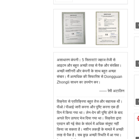
असाधारण कंपनी। 5 सितारा!!! जहाज तेजी से
आइटम और बहुत अच्छी तरह से पैक और संरक्षित।
अच्छी मशीनरी और कंपनी के साथ बहुत अच्छा
संचार। मैं अत्यधिक की सिफारिश से Dongguan
Zhongli साधन का उपयोग कर।
—— रेमी अटालिन
विक्रेता से प्रतिक्रिया बहुत तेज और सहायक थी।
पीओ / पीआई जारी करना और पुष्टि करना एक ही
दिन में किया गया था। लेन-देन की पुष्टि होने के बाद
अगले दिन उत्पाद भेज दिया गया था। विक्रेता द्वारा
प्रदान की गई सेवा के संदर्भ में अधिक संतुष्ट नहीं
किया जा सकता है। मशीन लकड़ी के मामले में अच्छी
तरह से पैक है। सब कुछ अच्छी स्थिति में आ गया।