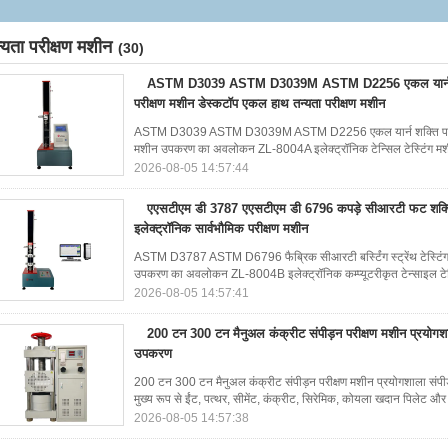
्यता परीक्षण मशीन
(30)
ASTM D3039 ASTM D3039M ASTM D2256 एकल यार्न शक्त
परीक्षण मशीन डेस्कटॉप एकल हाथ तन्यता परीक्षण मशीन
ASTM D3039 ASTM D3039M ASTM D2256 एकल यार्न शक्ति परीक्षक त
मशीन उपकरण का अवलोकन ZL-8004A इलेक्ट्रॉनिक टेन्सिल टेस्टिंग मशीन
2026-08-05 14:57:44
एएसटीएम डी 3787 एएसटीएम डी 6796 कपड़े सीआरटी फट शक्ति 
इलेक्ट्रॉनिक सार्वभौमिक परीक्षण मशीन
ASTM D3787 ASTM D6796 फैब्रिक सीआरटी बर्स्टिंग स्ट्रेंथ टेस्टिंग म
उपकरण का अवलोकन ZL-8004B इलेक्ट्रॉनिक कम्प्यूटरीकृत टेन्साइल टेस
2026-08-05 14:57:41
200 टन 300 टन मैनुअल कंक्रीट संपीड़न परीक्षण मशीन प्रयोगशाल
उपकरण
200 टन 300 टन मैनुअल कंक्रीट संपीड़न परीक्षण मशीन प्रयोगशाला संपी
मुख्य रूप से ईंट, पत्थर, सीमेंट, कंक्रीट, सिरेमिक, कोयला खदान पिलेट और 
2026-08-05 14:57:38