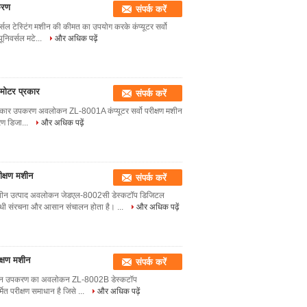
पकरण
संपर्क करें
वर्सल टेस्टिंग मशीन की कीमत का उपयोग करके कंप्यूटर सर्वो
ूनिवर्सल मटे...
और अधिक पढ़ें
ो मोटर प्रकार
संपर्क करें
टर प्रकार उपकरण अवलोकन ZL-8001A कंप्यूटर सर्वो परीक्षण मशीन
करण डिजा...
और अधिक पढ़ें
क्षण मशीन
संपर्क करें
मशीन उत्पाद अवलोकन जेडएल-8002सी डेस्कटॉप डिजिटल
 सीधी संरचना और आसान संचालन होता है। ...
और अधिक पढ़ें
ीक्षण मशीन
संपर्क करें
्षण मशीन उपकरण का अवलोकन ZL-8002B डेस्कटॉप
्मित परीक्षण समाधान है जिसे ...
और अधिक पढ़ें