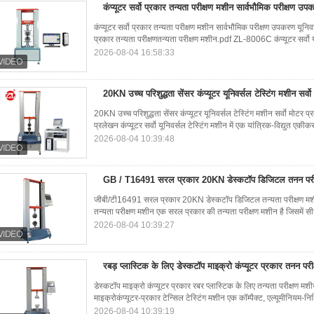
कंप्यूटर सर्वो प्रकार तन्यता परीक्षण मशीन सार्वभौमिक परीक्षण उ
कंप्यूटर सर्वो प्रकार तन्यता परीक्षण मशीन सार्वभौमिक परीक्षण उपकरण यूनि
प्रकार तन्यता परीक्षणतन्यता परीक्षण मशीन.pdf ZL-8006C कंप्यूटर सर्वो य
2026-08-04 16:58:33
20KN उच्च परिशुद्धता सेंसर कंप्यूटर यूनिवर्सल टेस्टिंग मशीन सर्व
20KN उच्च परिशुद्धता सेंसर कंप्यूटर यूनिवर्सल टेस्टिंग मशीन सर्वो मो
प्रलेखन कंप्यूटर सर्वो यूनिवर्सल टेस्टिंग मशीन में एक यांत्रिक-विद्युत एकी
2026-08-04 10:39:48
GB / T16491 सरल प्रकार 20KN डेस्कटॉप डिजिटल तनन परी
जीबी/टी16491 सरल प्रकार 20KN डेस्कटॉप डिजिटल तन्यता परीक्षण 
तन्यता परीक्षण मशीन एक सरल प्रकार की तन्यता परीक्षण मशीन है जिसमें
2026-08-04 10:39:27
रबड़ प्लास्टिक के लिए डेस्कटॉप माइक्रो कंप्यूटर प्रकार तनन पर
डेस्कटॉप माइक्रो कंप्यूटर प्रकार रबर प्लास्टिक के लिए तन्यता परीक
माइक्रोकंप्यूटर-प्रकार टेन्सिल टेस्टिंग मशीन एक कॉम्पैक्ट, एल्यूमीनियम-निर
2026-08-04 10:39:19