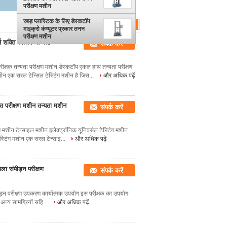
परीक्षण मशीन
रबड़ प्लास्टिक के लिए डेस्कटॉप
माइक्रो कंप्यूटर प्रकार तनन
परीक्षण मशीन
ि परीक्षक तन्यता
संपर्क करें
न्यता परीक्षण मशीन डेस्कटॉप एकल हाथ तन्यता परीक्षण
 एक सरल टेन्सिल टेस्टिंग मशीन है जिस...
और अधिक पढ़ें
परीक्षण मशीन तन्यता मशीन
संपर्क करें
शीन टेन्साइल मशीन इलेक्ट्रॉनिक यूनिवर्सल टेस्टिंग मशीन
्टिंग मशीन एक सरल टेन्साइ...
और अधिक पढ़ें
ा संपीड़न परीक्षण
संपर्क करें
ड़न परीक्षण उपकरण कार्यात्मक उपयोग इस परीक्षक का उपयोग
अन्य सामग्रियों सहि...
और अधिक पढ़ें