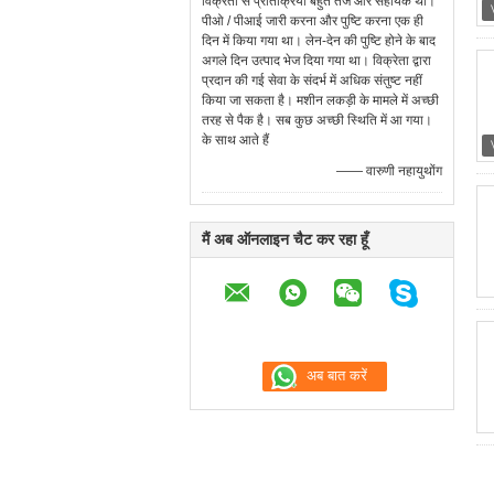
विक्रेता से प्रतिक्रिया बहुत तेज और सहायक थी।
पीओ / पीआई जारी करना और पुष्टि करना एक ही
दिन में किया गया था। लेन-देन की पुष्टि होने के बाद
अगले दिन उत्पाद भेज दिया गया था। विक्रेता द्वारा
प्रदान की गई सेवा के संदर्भ में अधिक संतुष्ट नहीं
किया जा सकता है। मशीन लकड़ी के मामले में अच्छी
तरह से पैक है। सब कुछ अच्छी स्थिति में आ गया।
के साथ आते हैं
—— वारुणी नहायुथोंग
मैं अब ऑनलाइन चैट कर रहा हूँ