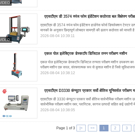
एएसटीएम डी 3574 स्पंज फोम इंडेंटेशन कठोरता बल विक्षेपण परीक्
एएसटीएम डी 3574 स्पंज फोम इंडेंटेशन हार्डनेस फोर्स डिफ्लेक्शन टेस्
मानकों के अनुसार छिद्रपूर्ण लोचदार सामग्री की ढलान कठोरता को मापती 
2026-08-04 10:39:11
एकल पोल इलेक्ट्रिक डेस्कटॉप डिजिटल तनन परीक्षण मशीन
एकल पोल इलेक्ट्रिक डेस्कटॉप डिजिटल तन्यता परीक्षण मशीन उपकरण क
परीक्षण मशीन एक सरल, संरचनात्मक रूप से कुशल मशीन है जिसे सुविधाजन
2026-08-04 10:38:12
एएसटीएम D3330 कंप्यूटर प्रकार सर्वो क्षैतिज यूनिवर्सल परीक्षण 
एएसटीएम डी 3330 कंप्यूटर प्रकार सर्वो क्षैतिज सार्वभौमिक परीक्षण मशीन उ
सार्वभौमिक परीक्षण मशीन रबर, प्लास्टिक, कागज उत्पादों सहित कई उद्योगों मे
2026-08-04 10:38:05
Page 1 of 3
|<
<<
1
2
3