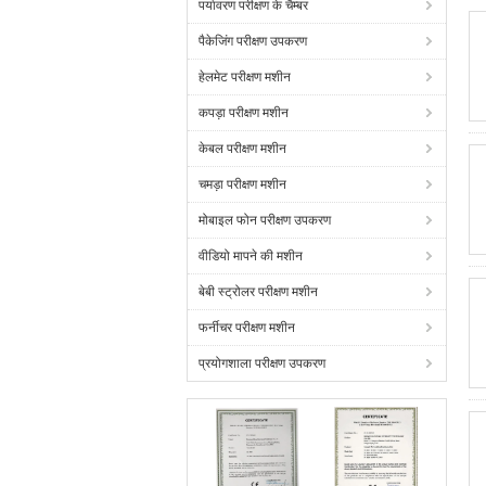
पर्यावरण परीक्षण के चैम्बर
पैकेजिंग परीक्षण उपकरण
हेलमेट परीक्षण मशीन
कपड़ा परीक्षण मशीन
केबल परीक्षण मशीन
चमड़ा परीक्षण मशीन
मोबाइल फोन परीक्षण उपकरण
वीडियो मापने की मशीन
बेबी स्ट्रोलर परीक्षण मशीन
फर्नीचर परीक्षण मशीन
प्रयोगशाला परीक्षण उपकरण