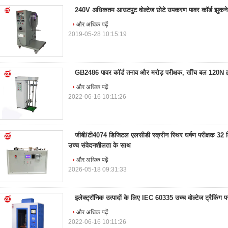
240V अधिकतम आउटपुट वोल्टेज छोटे उपकरण पावर कॉर्ड झुकने 
और अधिक पढ़ें
2019-05-28 10:15:19
GB2486 पावर कॉर्ड तनाव और मरोड़ परीक्षक, खींच बल 120N ह
और अधिक पढ़ें
2022-06-16 10:11:26
जीबी/टी4074 डिजिटल एलसीडी स्क्रीन स्थिर घर्षण परीक्षक 32
उच्च संवेदनशीलता के साथ
और अधिक पढ़ें
2026-05-18 09:31:33
इलेक्ट्रॉनिक उत्पादों के लिए IEC 60335 उच्च वोल्टेज ट्रैकिंग प
और अधिक पढ़ें
2022-06-16 10:11:26