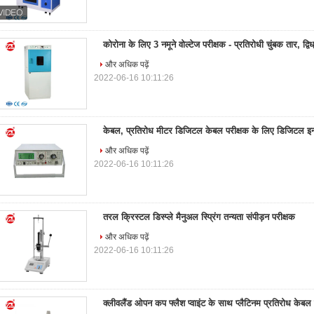
कोरोना के लिए 3 नमूने वोल्टेज परीक्षक - प्रतिरोधी चुंबक तार, द्विध्
और अधिक पढ़ें
2022-06-16 10:11:26
केबल, प्रतिरोध मीटर डिजिटल केबल परीक्षक के लिए डिजिटल इन्
और अधिक पढ़ें
2022-06-16 10:11:26
तरल क्रिस्टल डिस्प्ले मैनुअल स्प्रिंग तन्यता संपीड़न परीक्षक
और अधिक पढ़ें
2022-06-16 10:11:26
क्लीवलैंड ओपन कप फ्लैश प्वाइंट के साथ प्लैटिनम प्रतिरोध केबल