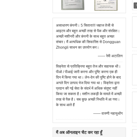
असाधारण कंपनी। 5 सितारा!!! जहाज तेजी से
आइटम और बहुत अच्छी तरह से पैक और संरक्षित।
अच्छी मशीनरी और कंपनी के साथ बहुत अच्छा
संचार। मैं अत्यधिक की सिफारिश से Dongguan
Zhongli साधन का उपयोग कर।
—— रेमी अटालिन
विक्रेता से प्रतिक्रिया बहुत तेज और सहायक थी।
पीओ / पीआई जारी करना और पुष्टि करना एक ही
दिन में किया गया था। लेन-देन की पुष्टि होने के बाद
अगले दिन उत्पाद भेज दिया गया था। विक्रेता द्वारा
प्रदान की गई सेवा के संदर्भ में अधिक संतुष्ट नहीं
किया जा सकता है। मशीन लकड़ी के मामले में अच्छी
तरह से पैक है। सब कुछ अच्छी स्थिति में आ गया।
के साथ आते हैं
—— वारुणी नहायुथोंग
मैं अब ऑनलाइन चैट कर रहा हूँ