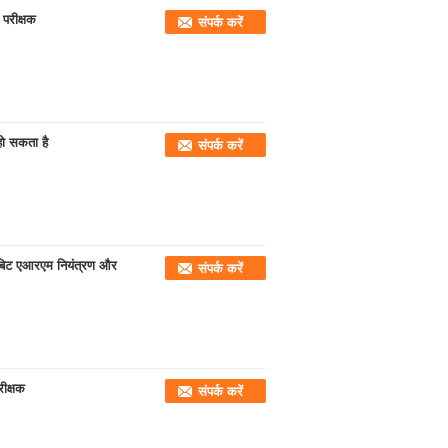
परीक्षक
संपर्क करें
ो सकता है
संपर्क करें
 बिट एआरएम नियंत्रण और
संपर्क करें
रीक्षक
संपर्क करें