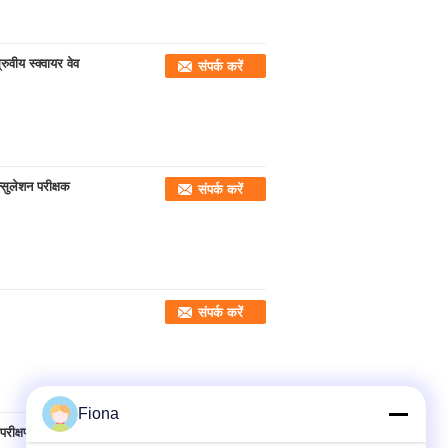
रुवीय स्क्वायर वेव
संपर्क करें
सुलेशन परीक्षक
संपर्क करें
संपर्क करें
Fiona
 परीक्षण मशीन
संपर्क करें