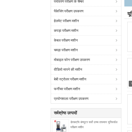
पर्यावरण परीक्षण के चैम्बर
पैकेजिंग परीक्षण उपकरण
यू
हेलमेट परीक्षण मशीन
कपड़ा परीक्षण मशीन
केबल परीक्षण मशीन
चमड़ा परीक्षण मशीन
मोबाइल फोन परीक्षण उपकरण
वीडियो मापने की मशीन
बेबी स्ट्रोलर परीक्षण मशीन
फर्नीचर परीक्षण मशीन
प्रयोगशाला परीक्षण उपकरण
सर्वश्रेष्ठ उत्पादों
डेस्कटॉप कंप्यूटर सर्वो उच्च तापमान यूनिवर्सल
परीक्षण मशीन