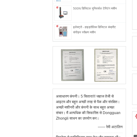
500N डिजिटल यूनिवर्सल टेस्टिंग मशीन
इलेक्ट्रो - हाइड्रोलिक डिजिटल कंक्रीट
संपीड़न परीक्षण मशीन
असाधारण कंपनी। 5 सितारा!!! जहाज तेजी से
आइटम और बहुत अच्छी तरह से पैक और संरक्षित।
अच्छी मशीनरी और कंपनी के साथ बहुत अच्छा
संचार। मैं अत्यधिक की सिफारिश से Dongguan
Zhongli साधन का उपयोग कर।
—— रेमी अटालिन