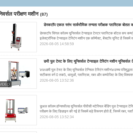
निवर्सल परीक्षण मशीन
(87)
डेस्कटॉप एकल स्तंभ सार्वभौमिक तन्यता परीक्षक प्लास्टिक बोतल 
डेस्कटॉप सिंगल कॉलम यूनिवर्सल टेन्साइल टेस्टर प्लास्टिक बॉटल कप 
इलेक्ट्रॉनिक टेन्साइल टेस्टिंग मशीन एक कॉम्पैक्ट, बेंचटॉप यूनिट है जिस
2026-08-05 14:58:59
डमी पुल टेस्ट के लिए यूनिवर्सल टेन्साइल टेस्टिंग मशीन यूनिवर्सल 
\n\nडमी पुल टेस्ट के लिए यूनिवर्सल टेन्सिल टेस्टिंग मशीन\nउच्च परिशुद
सटीकता वर्ग 0 तक5, धातुओं, प्लास्टिक, रबर और कम्पोजिट के लिए विश्वस
2026-08-05 13:52:36
डुअल कॉलम हॉन्सफील्ड यूनिवर्सल पीवीसी मटेरियल बेंडिंग पुल टेन्साइल टेस्
परीक्षण के लिए डिज़ाइन की गई है जिसमें बड़े विरूपण होते हैं, जिनमें रबर, प्ला
2026-08-05 13:52:34