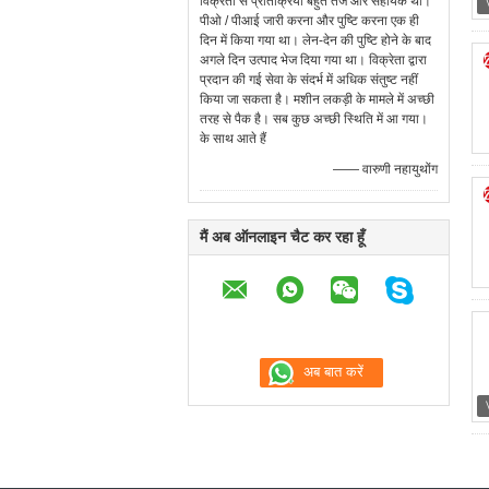
विक्रेता से प्रतिक्रिया बहुत तेज और सहायक थी।
पीओ / पीआई जारी करना और पुष्टि करना एक ही
दिन में किया गया था। लेन-देन की पुष्टि होने के बाद
अगले दिन उत्पाद भेज दिया गया था। विक्रेता द्वारा
प्रदान की गई सेवा के संदर्भ में अधिक संतुष्ट नहीं
किया जा सकता है। मशीन लकड़ी के मामले में अच्छी
तरह से पैक है। सब कुछ अच्छी स्थिति में आ गया।
के साथ आते हैं
—— वारुणी नहायुथोंग
मैं अब ऑनलाइन चैट कर रहा हूँ