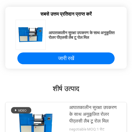
सबसे उत्तम प्रतिदान प्राप्त करें
आपातकालीन सुरक्षा उपकरण के साथ अनुकूलित
रोलर पीएलसी लैब टू रोल मिल
जारी रखें
शीर्ष उत्पाद
आपातकालीन सुरक्षा उपकरण
के साथ अनुकूलित रोलर
पीएलसी लैब टू रोल मिल
negotiable MOQ:1 सेट