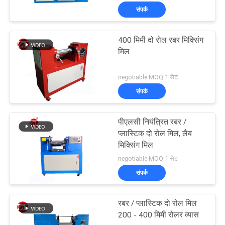
संपर्क
400 मिमी दो रोल रबर मिक्सिंग
मिल
negotiable MOQ:1 सेट
संपर्क
पीएलसी नियंत्रित रबर /
प्लास्टिक दो रोल मिल, लैब
मिक्सिंग मिल
negotiable MOQ:1 सेट
संपर्क
रबर / प्लास्टिक दो रोल मिल
200 - 400 मिमी रोलर व्यास