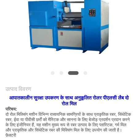
विनती
करे
VR
SHOW
साइटमैप
PRIVACY
उत्पाद विवरण
POLICY
आपातकालीन सुरक्षा उपकरण के साथ अनुकूलित रोलर पीएलसी लैब दो
रोल मिल
परिचय:
दो रोल मिक्सिंग मशीन विभिन्न रासायनिक सामग्रियों के साथ प्राकृतिक रबर, सिंथेटिक
रबर, ईवा या पीवीसी छर्रों को मैस्टिक और सानना के लिए बेजोड़ प्रदर्शन प्रदान करने
के लिए इंजीनियर हैं, यह मशीन मुख्य रूप से रबर उत्पाद के लिए प्लास्टिक, गर्म मिल
और प्राकृतिक और सिंथेटिक रबर की मिक्सिंग मिल के लिए उपयोग की जाती है।
फ़ैक्टरी