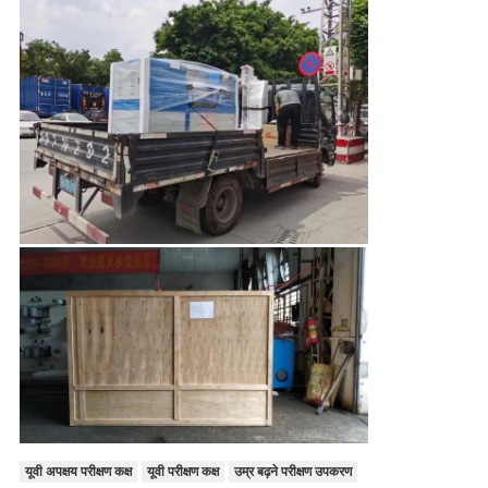
यूवी अपक्षय परीक्षण कक्ष
यूवी परीक्षण कक्ष
उम्र बढ़ने परीक्षण उपकरण