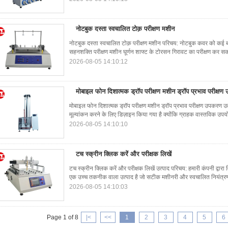
नोटबुक दस्ता स्वचालित टोक़ परीक्षण मशीन
नोटबुक दस्ता स्वचालित टोक़ परीक्षण मशीन परिचय: नोटबुक कवर को कई ब
सहनशक्ति परीक्षण मशीन घूर्णन शाफ्ट के टोरसन गिरावट का परीक्षण कर सक
2026-08-05 14:10:12
मोबाइल फोन दिशात्मक ड्रॉप परीक्षण मशीन ड्रॉप प्रभाव परीक्ष
मोबाइल फोन दिशात्मक ड्रॉप परीक्षण मशीन ड्रॉप प्रभाव परीक्षण उपकरण उत
मूल्यांकन करने के लिए डिज़ाइन किया गया है क्योंकि ग्राहक वास्तविक उप
2026-08-05 14:10:10
टच स्क्रीन क्लिक करें और परीक्षक लिखें
टच स्क्रीन क्लिक करें और परीक्षक लिखें उत्पाद परिचय: हमारी कंपनी द्वारा
एक उच्च तकनीक वाला उत्पाद है जो सटीक मशीनरी और स्वचालित नियंत्रण स
2026-08-05 14:10:03
Page 1 of 8
|<
<<
1
2
3
4
5
6