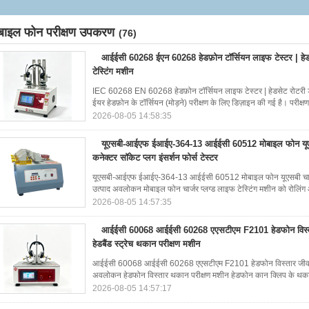
बाइल फोन परीक्षण उपकरण
(76)
आईईसी 60268 ईएन 60268 हेडफ़ोन टॉर्सियन लाइफ टेस्टर | हेडसे
टेस्टिंग मशीन
IEC 60268 EN 60268 हेडफ़ोन टॉर्सियन लाइफ टेस्टर | हेडसेट रोटरी ड
ईयर हेडफ़ोन के टॉर्सियन (मोड़ने) परीक्षण के लिए डिज़ाइन की गई है। परीक्षण 
2026-08-05 14:58:35
यूएसबी-आईएफ ईआईए-364-13 आईईसी 60512 मोबाइल फोन यूएसब
कनेक्टर सॉकेट प्लग इंसर्शन फोर्स टेस्टर
यूएसबी-आईएफ ईआईए-364-13 आईईसी 60512 मोबाइल फोन यूएसबी चार्जर सर
उत्पाद अवलोकन मोबाइल फोन चार्जर प्लग्ड लाइफ टेस्टिंग मशीन को रोलिंग औ
2026-08-05 14:57:35
आईईसी 60068 आईईसी 60268 एएसटीएम F2101 हेडफोन विस्तार
हेडबैंड स्ट्रेच थकान परीक्षण मशीन
आईईसी 60068 आईईसी 60268 एएसटीएम F2101 हेडफोन विस्तार जीवन परीक
अवलोकन हेडफोन विस्तार थकान परीक्षण मशीन हेडफोन कान क्लिप के थकान 
2026-08-05 14:57:17