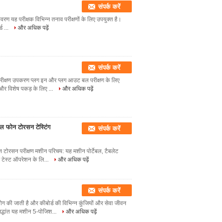
संपर्क करें
िवरण यह परीक्षक विभिन्न तनाव परीक्षणों के लिए उपयुक्त है।
्ड ...
और अधिक पढ़ें
संपर्क करें
परीक्षण उपकरण प्लग इन और प्लग आउट बल परीक्षण के लिए
 और विशेष पकड़ के लिए ...
और अधिक पढ़ें
ाइल फोन टोरसन टेस्टिंग
संपर्क करें
न टोरसन परीक्षण मशीन परिचय: यह मशीन पोर्टेबल, टैबलेट
र टेस्ट ऑपरेशन के लि...
और अधिक पढ़ें
संपर्क करें
 की जाती है और कीबोर्ड की विभिन्न कुंजियों और सेवा जीवन
द्धांत यह मशीन 5-पोजिश...
और अधिक पढ़ें