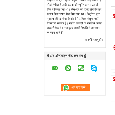
विक्रेता से प्रतिक्रिया बहुत तेज और सहायक थी।
पीओ / पीआई जारी करना और पुष्टि करना एक ही
दिन में किया गया था। लेन-देन की पुष्टि होने के बाद
अगले दिन उत्पाद भेज दिया गया था। विक्रेता द्वारा
प्रदान की गई सेवा के संदर्भ में अधिक संतुष्ट नहीं
किया जा सकता है। मशीन लकड़ी के मामले में अच्छी
तरह से पैक है। सब कुछ अच्छी स्थिति में आ गया।
के साथ आते हैं
—— वारुणी नहायुथोंग
मैं अब ऑनलाइन चैट कर रहा हूँ