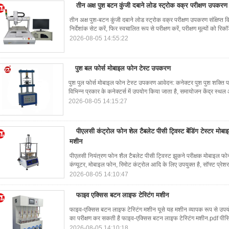
तीन अक्ष पुश बटन कुंजी दबाने लोड स्ट्रोक वक्र परीक्षण उपकरण
तीन अक्ष पुश-बटन कुंजी दबाने लोड स्ट्रोक वक्र परीक्षण उपकरण संक्षिप्त व
निर्देशांक सेट करें, फिर स्वचालित रूप से परीक्षण करें, परीक्षण मूल्यों को रिकॉर
2026-08-05 14:55:22
पुश बल फोर्स मोबाइल फोन टेस्ट उपकरण
पुश पुल फोर्स मोबाइल फोन टेस्ट उपकरण आवेदन: कनेक्टर पुश पुश शक्ति 
विभिन्न प्रकार के कनेक्टर्स में उपयोग किया जाता है, समायोजन केंद्र स्थल
2026-08-05 14:15:27
पीएलसी कंट्रोल फोन शेल टैबलेट पीसी ट्विस्ट बेंडिंग टेस्टर मोब
मशीन
पीएलसी नियंत्रण फोन शैल टैबलेट पीसी ट्विस्ट झुकने परीक्षक मोबाइल फो
कंप्यूटर, मोबाइल फोन, रिमोट कंट्रोल आदि के लिए उपयुक्त है, सॉफ्ट प्रेश
2026-08-05 14:10:47
फाइव एक्सिस बटन लाइफ टेस्टिंग मशीन
फाइव-एक्सिस बटन लाइफ टेस्टिंग मशीन यूसे यह मशीन व्यापक रूप से उपयोग
का परीक्षण कर सकती है फाइव-एक्सिस बटन लाइफ टेस्टिंग मशीन.pdf पीसि
2026-08-05 14:10:18