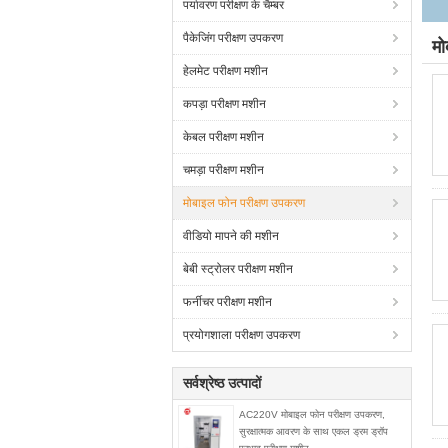
पर्यावरण परीक्षण के चैम्बर
पैकेजिंग परीक्षण उपकरण
मो
हेलमेट परीक्षण मशीन
कपड़ा परीक्षण मशीन
केबल परीक्षण मशीन
चमड़ा परीक्षण मशीन
मोबाइल फोन परीक्षण उपकरण
वीडियो मापने की मशीन
बेबी स्ट्रोलर परीक्षण मशीन
फर्नीचर परीक्षण मशीन
प्रयोगशाला परीक्षण उपकरण
सर्वश्रेष्ठ उत्पादों
AC220V मोबाइल फोन परीक्षण उपकरण,
सुरक्षात्मक आवरण के साथ एकल ड्रम ड्रॉप