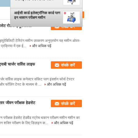
आईसी कार्ड इलेक्ट्रॉनिक कार्ड प्लग
इन थकान परीक्षण मशीन
ट रोटरी ड्यूरेबिलिटी
संपर्क करें
्यूरेबिलिटी टेस्टिंग मशीन उपकरण अनुप्रयोग यह मशीन ओवर-
प्रक्रिया में एक ई...
और अधिक पढ़ें
ी चार्जर सर्विस लाइफ
संपर्क करें
्विस लाइफ कनेक्टर सॉकेट प्लग इंसर्शन फोर्स टेस्टर
र फॉलिंग टेस्ट के माध्यम से ...
और अधिक पढ़ें
 जीवन परीक्षक हेडसेट
संपर्क करें
्षक हेडसेट हेडबैंड स्ट्रेच थकान परीक्षण मशीन मशीन का
शक्ति परीक्षण के लिए डिज़ाइन क...
और अधिक पढ़ें