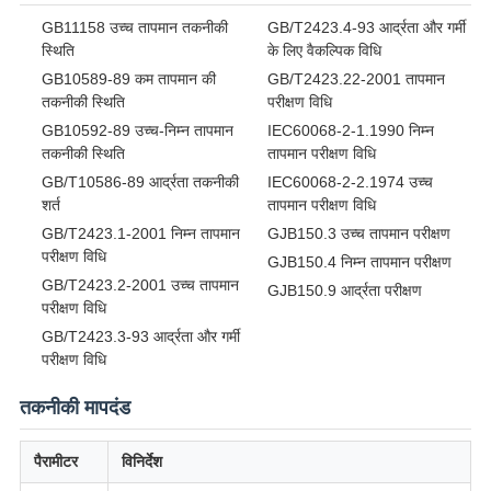
GB11158 उच्च तापमान तकनीकी
GB/T2423.4-93 आर्द्रता और गर्मी
स्थिति
के लिए वैकल्पिक विधि
GB10589-89 कम तापमान की
GB/T2423.22-2001 तापमान
तकनीकी स्थिति
परीक्षण विधि
GB10592-89 उच्च-निम्न तापमान
IEC60068-2-1.1990 निम्न
तकनीकी स्थिति
तापमान परीक्षण विधि
GB/T10586-89 आर्द्रता तकनीकी
IEC60068-2-2.1974 उच्च
शर्त
तापमान परीक्षण विधि
GB/T2423.1-2001 निम्न तापमान
GJB150.3 उच्च तापमान परीक्षण
परीक्षण विधि
GJB150.4 निम्न तापमान परीक्षण
GB/T2423.2-2001 उच्च तापमान
GJB150.9 आर्द्रता परीक्षण
परीक्षण विधि
GB/T2423.3-93 आर्द्रता और गर्मी
परीक्षण विधि
तकनीकी मापदंड
पैरामीटर
विनिर्देश