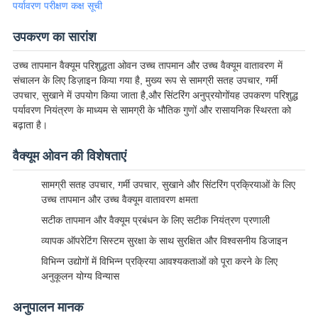
पर्यावरण परीक्षण कक्ष सूची
उपकरण का सारांश
उच्च तापमान वैक्यूम परिशुद्धता ओवन उच्च तापमान और उच्च वैक्यूम वातावरण में
संचालन के लिए डिज़ाइन किया गया है, मुख्य रूप से सामग्री सतह उपचार, गर्मी
उपचार, सुखाने में उपयोग किया जाता है,और सिंटरिंग अनुप्रयोगोंयह उपकरण परिशुद्ध
पर्यावरण नियंत्रण के माध्यम से सामग्री के भौतिक गुणों और रासायनिक स्थिरता को
बढ़ाता है।
वैक्यूम ओवन की विशेषताएं
सामग्री सतह उपचार, गर्मी उपचार, सुखाने और सिंटरिंग प्रक्रियाओं के लिए
उच्च तापमान और उच्च वैक्यूम वातावरण क्षमता
सटीक तापमान और वैक्यूम प्रबंधन के लिए सटीक नियंत्रण प्रणाली
व्यापक ऑपरेटिंग सिस्टम सुरक्षा के साथ सुरक्षित और विश्वसनीय डिजाइन
विभिन्न उद्योगों में विभिन्न प्रक्रिया आवश्यकताओं को पूरा करने के लिए
अनुकूलन योग्य विन्यास
अनुपालन मानक