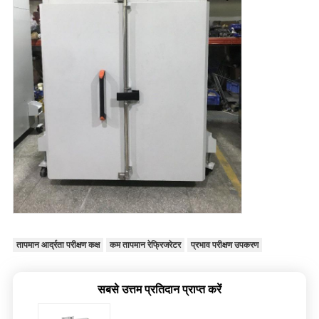
तापमान आर्द्रता परीक्षण कक्ष
कम तापमान रेफ्रिजरेटर
प्रभाव परीक्षण उपकरण
सबसे उत्तम प्रतिदान प्राप्त करें