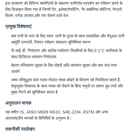
इस उपकरण को विभिन्न सामग्रियों के संक्षारण प्रतिरोध प्रदर्शन का परीक्षण करने के
लिए डिज़ाइन किया गया है जिनमें पेंट, इलेक्ट्रोप्लेटिंग, गैर कार्बनिक कोटिंग्स, पेस्ट्री
फिल्म, एनोड उपचार,और जंग रोकने वाले तेल.
प्रमुख विशेषताएं
कम पानी के स्तर के लिए स्वतः पानी के पूरक के साथ स्वचालित और मैनुअल पानी
आपूर्ति प्रणाली, निरंतर परीक्षण संचालन सुनिश्चित करना
पी.आई.डी. नियंत्रण और सटीक पर्यावरण स्थितियों के लिए 0.1°C सटीकता के
साथ डिजिटल तापमान नियंत्रक
बेहतर परिचालन सुरक्षा के लिए दोहरी अति-तापमान सुरक्षा और कम जल स्तर
अलार्म
उच्च परिशुद्धता वाले ग्लास नोजल नमक कोहरे के वितरण को नियंत्रित करते हैं,
शंकुयुक्त विसारक के साथ नमक को रोकने के बिना नमूनों पर समान धुंध स्प्रे और
मुक्त गिरने को सुनिश्चित करता है
अनुपालन मानक
यह मशीन IS, JASO M609 M610, SAE-J234, ASTM और अन्य
अंतरराष्ट्रीय मानकों के विनिर्देशों के अनुरूप है।
तकनीकी प्रलेखन