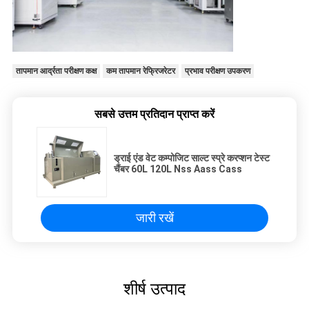
तापमान आर्द्रता परीक्षण कक्ष
कम तापमान रेफ्रिजरेटर
प्रभाव परीक्षण उपकरण
सबसे उत्तम प्रतिदान प्राप्त करें
ड्राई एंड वेट कम्पोजिट साल्ट स्प्रे करप्शन टेस्ट
चैंबर 60L 120L Nss Aass Cass
जारी रखें
शीर्ष उत्पाद