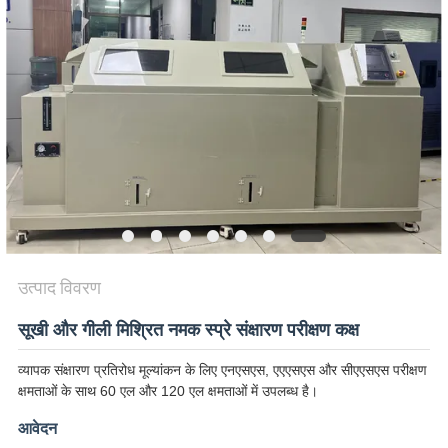
विनती
करे
VR
SHOW
SITEMAP
PRIVACY
उत्पाद विवरण
POLICY
सूखी और गीली मिश्रित नमक स्प्रे संक्षारण परीक्षण कक्ष
व्यापक संक्षारण प्रतिरोध मूल्यांकन के लिए एनएसएस, एएएसएस और सीएएसएस परीक्षण
क्षमताओं के साथ 60 एल और 120 एल क्षमताओं में उपलब्ध है।
आवेदन