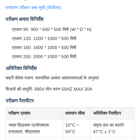
पर्यावरण परीक्षण कक्ष सूची (पीडीएफ)
परीक्षण क्षमता विनिर्देश
प्रकार 90: 900 * 600 * 500 मिमी (W * D * H)
प्रकार 120: 1200 * 1000 * 500 मिमी
प्रकार 160: 1600 * 1000 * 500 मिमी
प्रकार 200: 2000 * 1000 * 500 मिमी
अतिरिक्त विनिर्देश
बाहरी बॉक्स स्थानः वास्तविक आकार आवश्यकताओं के अनुसार
बिजली की आपूर्तिः 380V तीन चरण 50HZ MAX 30A
परीक्षण पैरामीटर
परीक्षण प्रकार
तापमान सीमा
अतिरिक्त पैरामीटर
नमक छिड़काव प्रयोगशाला:
10°C ~
संतृप्त हवा का बाल्टीः
एनएसएस, सीएएसएस
50°C
47°C ± 1°C