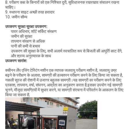
8. परीक्षण कक्ष के किनारों को एक निश्चित दूरी, सुविधाजनक रखरखाव संचालन रखना
चाहिए।
9. स्थापना साइट अच्छी तरह हवादार
10. जमीन सौम्य
उपकरण सुरक्षा सुरक्षा उपकरण:
पावर अधिभार, शॉर्ट सर्किट संरक्षण
जमीन की सुरक्षा
तापमान संरक्षण से अधिक
पानी की कमी से बचाव
उपकरण की सुरक्षा के लिए, सभी अलार्म स्वचालित रूप से बिजली की आपूर्ति काट देंगे,
और श्रव्य अनुस्मारक के साथ
उपकरण सारांश:
क्सीनन लैंप एजिंग टेस्टिंग मशीन एक व्यापक जलवायु परीक्षण मशीन है, जलवायु उम्र
बढ़ने के परीक्षण के अलावा, सामग्री की हल्कापन परीक्षण करने के लिए किया जा सकता है,
नकली सूरज की रोशनी में उजागर बहुलक सामग्री।यह सामग्री का परीक्षण करने के लिए
प्रकाश, तापमान, वर्षा, संघनन, आर्द्रता का अनुकरण करता है;इसका उपयोग नई सामग्री
चुनने, मौजूदा सामग्रियों में सुधार करने, या सामग्री संरचना में परिवर्तन के आकलन के लिए
किया जा सकता है;