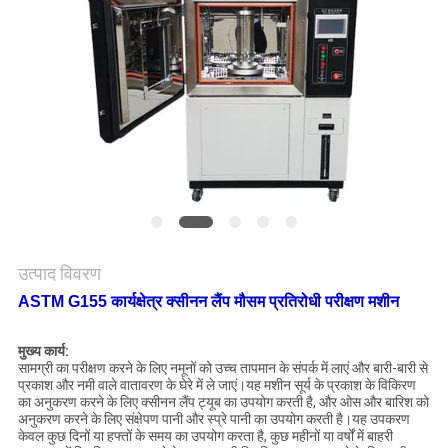
विनती
करे
VR
SHOW
साइटमैप
PRIVACY
उत्पाद विवरण
POLICY
ASTM G155 कार्यक्षेत्र क्सीनन लैंप मौसम प्रतिरोधी परीक्षण मशीन
मुख्य कार्य:
सामग्री का परीक्षण करने के लिए नमूनों को उच्च तापमान के संपर्क में लाएं और बारी-बारी से
प्रकाश और नमी वाले वातावरण के घेरे में ले जाएं।यह मशीन सूर्य के प्रकाश के विकिरण
का अनुकरण करने के लिए क्सीनन लैंप ट्यूब का उपयोग करती है, और ओस और बारिश को
अनुकरण करने के लिए संक्षेपण पानी और स्प्रे पानी का उपयोग करती है।यह उपकरण
केवल कुछ दिनों या हफ्तों के समय का उपयोग करता है, कुछ महीनों या वर्षों में बाहरी