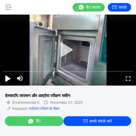
चैट करना
संपर्क
डेस्कटॉप तापमान और आर्द्रता परीक्षण मशीन
Environmental 6
November 07, 2020
Keyword:
पर्यावरण परीक्षण के चैम्बर
चैट
हमसे संपर्क करें