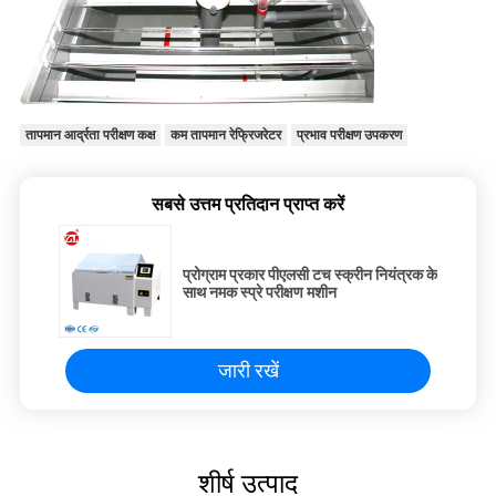
तापमान आर्द्रता परीक्षण कक्ष
कम तापमान रेफ्रिजरेटर
प्रभाव परीक्षण उपकरण
सबसे उत्तम प्रतिदान प्राप्त करें
प्रोग्राम प्रकार पीएलसी टच स्क्रीन नियंत्रक के
साथ नमक स्प्रे परीक्षण मशीन
जारी रखें
शीर्ष उत्पाद