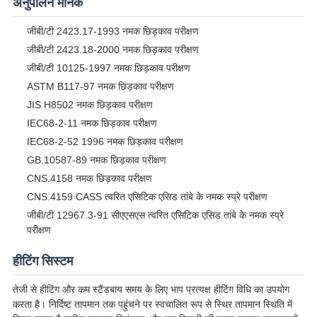
अनुपालन मानक
जीबी/टी 2423.17-1993 नमक छिड़काव परीक्षण
जीबी/टी 2423.18-2000 नमक छिड़काव परीक्षण
जीबी/टी 10125-1997 नमक छिड़काव परीक्षण
ASTM B117-97 नमक छिड़काव परीक्षण
JIS H8502 नमक छिड़काव परीक्षण
IEC68-2-11 नमक छिड़काव परीक्षण
IEC68-2-52 1996 नमक छिड़काव परीक्षण
GB.10587-89 नमक छिड़काव परीक्षण
CNS.4158 नमक छिड़काव परीक्षण
CNS.4159 CASS त्वरित एसिटिक एसिड तांबे के नमक स्प्रे परीक्षण
जीबी/टी 12967.3-91 सीएएसएस त्वरित एसिटिक एसिड तांबे के नमक स्प्रे
परीक्षण
हीटिंग सिस्टम
तेजी से हीटिंग और कम स्टैंडबाय समय के लिए भाप प्रत्यक्ष हीटिंग विधि का उपयोग
करता है। निर्दिष्ट तापमान तक पहुंचने पर स्वचालित रूप से स्थिर तापमान स्थिति में