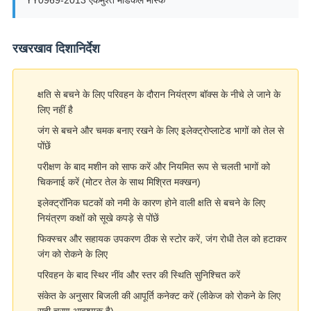
YY0969-2013 एकमुश्त मेडिकल मास्क
रखरखाव दिशानिर्देश
क्षति से बचने के लिए परिवहन के दौरान नियंत्रण बॉक्स के नीचे ले जाने के
लिए नहीं है
जंग से बचने और चमक बनाए रखने के लिए इलेक्ट्रोप्लाटेड भागों को तेल से
पोंछें
परीक्षण के बाद मशीन को साफ करें और नियमित रूप से चलती भागों को
चिकनाई करें (मोटर तेल के साथ मिश्रित मक्खन)
इलेक्ट्रॉनिक घटकों को नमी के कारण होने वाली क्षति से बचने के लिए
नियंत्रण कक्षों को सूखे कपड़े से पोंछें
फिक्स्चर और सहायक उपकरण ठीक से स्टोर करें, जंग रोधी तेल को हटाकर
जंग को रोकने के लिए
परिवहन के बाद स्थिर नींव और स्तर की स्थिति सुनिश्चित करें
संकेत के अनुसार बिजली की आपूर्ति कनेक्ट करें (लीकेज को रोकने के लिए