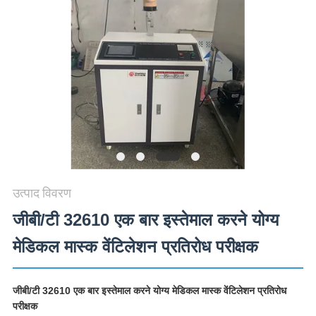
विनती
करे
VR
SHOW
SITEMAP
PRIVACY
उत्पाद विवरण
POLICY
जीबी/टी 32610 एक बार इस्तेमाल करने योग्य
मेडिकल मास्क वेंटिलेशन प्रतिरोध परीक्षक
जीबी/टी 32610 एक बार इस्तेमाल करने योग्य मेडिकल मास्क वेंटिलेशन प्रतिरोध
परीक्षक