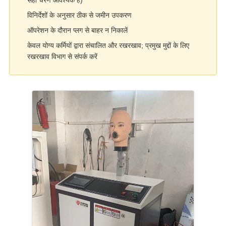
सही चरण आवश्यक है)
विनिर्देशों के अनुसार ठीक से जमीन उपकरण
ऑपरेशन के दौरान प्लग से बाहर न निकालें
केवल योग्य कर्मियों द्वारा संचालित और रखरखाव; प्रमुख मुद्दों के लिए
रखरखाव विभाग से संपर्क करें