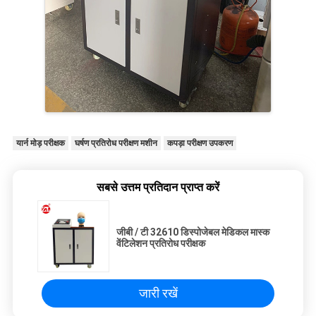
यार्न मोड़ परीक्षक
घर्षण प्रतिरोध परीक्षण मशीन
कपड़ा परीक्षण उपकरण
सबसे उत्तम प्रतिदान प्राप्त करें
जीबी / टी 32610 डिस्पोजेबल मेडिकल मास्क
वेंटिलेशन प्रतिरोध परीक्षक
जारी रखें