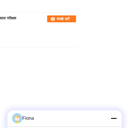
वाला परीक्षक
संपर्क करें
Fiona