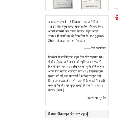
असाधारण कंपनी। 5 सितारा!!! जहाज तेजी से
आइटम और बहुत अच्छी तरह से पैक और संरक्षित।
अच्छी मशीनरी और कंपनी के साथ बहुत अच्छा
संचार। मैं अत्यधिक की सिफारिश से Dongguan
Zhongli साधन का उपयोग कर।
—— रेमी अटालिन
विक्रेता से प्रतिक्रिया बहुत तेज और सहायक थी।
पीओ / पीआई जारी करना और पुष्टि करना एक ही
दिन में किया गया था। लेन-देन की पुष्टि होने के बाद
अगले दिन उत्पाद भेज दिया गया था। विक्रेता द्वारा
प्रदान की गई सेवा के संदर्भ में अधिक संतुष्ट नहीं
किया जा सकता है। मशीन लकड़ी के मामले में अच्छी
तरह से पैक है। सब कुछ अच्छी स्थिति में आ गया।
के साथ आते हैं
—— वारुणी नहायुथोंग
मैं अब ऑनलाइन चैट कर रहा हूँ