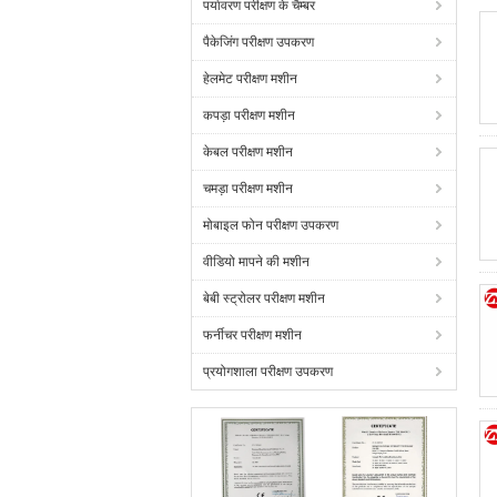
पर्यावरण परीक्षण के चैम्बर
पैकेजिंग परीक्षण उपकरण
हेलमेट परीक्षण मशीन
कपड़ा परीक्षण मशीन
केबल परीक्षण मशीन
चमड़ा परीक्षण मशीन
मोबाइल फोन परीक्षण उपकरण
वीडियो मापने की मशीन
बेबी स्ट्रोलर परीक्षण मशीन
फर्नीचर परीक्षण मशीन
प्रयोगशाला परीक्षण उपकरण