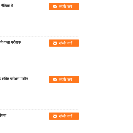
 रैखिक में
संपर्क करें
े वाला परीक्षक
संपर्क करें
 शक्ति परीक्षण मशीन
संपर्क करें
ीक्षक
संपर्क करें