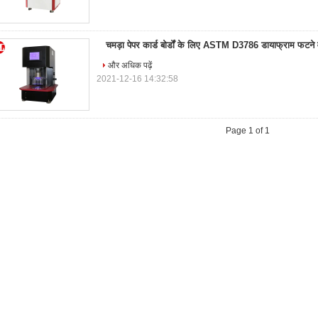
चमड़ा पेपर कार्ड बोर्डों के लिए ASTM D3786 डायाफ्राम फटने 
और अधिक पढ़ें
2021-12-16 14:32:58
Page 1 of 1