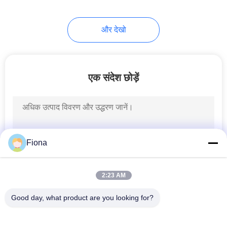
और देखो
एक संदेश छोड़ें
Fiona
2:23 AM
Good day, what product are you looking for?
लोकप्रिय श्रेणियां
सभी