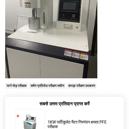
यार्न मोड़ परीक्षक
घर्षण प्रतिरोध परीक्षण मशीन
कपड़ा परीक्षण उपकरण
सबसे उत्तम प्रतिदान प्राप्त करें
1KW पार्टिकुलेट मैटर निस्पंदन क्षमता PFE
परीक्षक