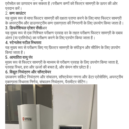
एरोसोल का उत्पादन कर सकता है।परीक्षण कणों को फिल्टर सामग्री के ऊपर की ओर
प्रदान करें।
2.
कण काउंटर
यह मुख्य रूप से मापा फिल्टर सामग्री की दक्षता प्राप्त करने के लिए मापा फिल्टर सामग्री
के अपस्ट्रीम और डाउनस्ट्रीम कण एकाग्रता की निगरानी के लिए उपयोग किया जाता है।
3. डिफरेंशियल प्रेशर सेंसो
आर
यह मुख्य रूप से एक निश्चित परीक्षण प्रवाह दर के तहत परीक्षण फिल्टर सामग्री के दबाव
अंतर (या प्रतिरोध) का परीक्षण करने के लिए प्रयोग किया जाता है।
4. स्टेनलेस स्टील स्थिरता
यह मुख्य रूप से परीक्षण किए गए फ़िल्टर सामग्री के संपीड़न और सीलिंग के लिए उपयोग
किया जाता है।
5. आयातित वायु पंप
मुख्य रूप से फिल्टर सामग्री के माध्यम से परीक्षण प्रवाह के लिए उपयोग किया जाता है,
प्रवाह स्थिर, हरा और ऊर्जा की बचत है, और कंपन शोर छोटा है।
6. विद्युत नियंत्रण और सॉफ्टवेयर
उपकरण सर्किट नियंत्रण और संचालन, सॉफ्टवेयर गणना और डेटा प्रोसेसिंग, अपस्ट्रीम
एकाग्रता स्थिरता निर्णय, संचालन नियंत्रण, पैरामीटर सेटिंग।