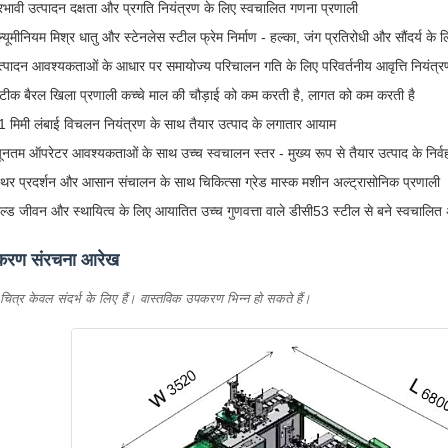
्रभावी उत्पादन दक्षता और प्रगति नियंत्रण के लिए स्वचालित गणना प्रणाली
्यूमीनियम मिश्र धातु और स्टेनलेस स्टील फ्रेम निर्माण - हल्का, जंग प्रतिरोधी और सौंदर्य के
त्पादन आवश्यकताओं के आधार पर समायोज्य परिचालन गति के लिए परिवर्तनीय आवृत्ति नियंत्र
टीक बैरल खिला प्रणाली कच्चे माल की चौड़ाई को कम करती है, लागत को कम करती है
1 मिमी लंबाई विचलन नियंत्रण के साथ तैयार उत्पाद के लगातार आयाम
्यूनतम ऑपरेटर आवश्यकताओं के साथ उच्च स्वचालन स्तर - मुख्य रूप से तैयार उत्पाद के निर्
्थिर प्रदर्शन और आसान संचालन के साथ चिकित्सा ग्रेड मास्क मशीन अल्ट्रासोनिक प्रणाली
ोल्ड जीवन और स्थायित्व के लिए आयातित उच्च गुणवत्ता वाले डीसी53 स्टील से बने स्वचालित अल
करण संरचना आरेख
चित्र केवल संदर्भ के लिए हैं। वास्तविक उपकरण भिन्न हो सकते हैं।