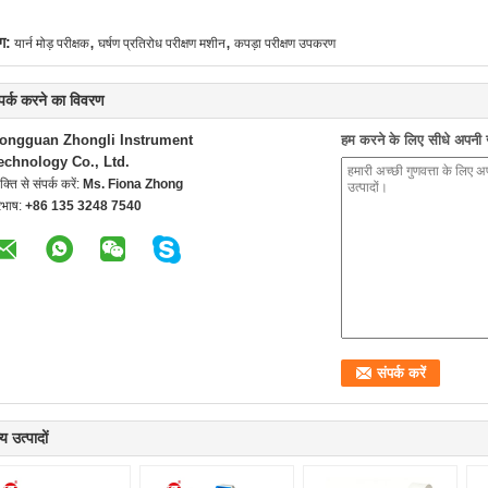
,
,
ग:
यार्न मोड़ परीक्षक
घर्षण प्रतिरोध परीक्षण मशीन
कपड़ा परीक्षण उपकरण
्पर्क करने का विवरण
ongguan Zhongli Instrument
हम करने के लिए सीधे अपनी जा
echnology Co., Ltd.
यक्ति से संपर्क करें:
Ms. Fiona Zhong
रभाष:
+86 135 3248 7540
य उत्पादों