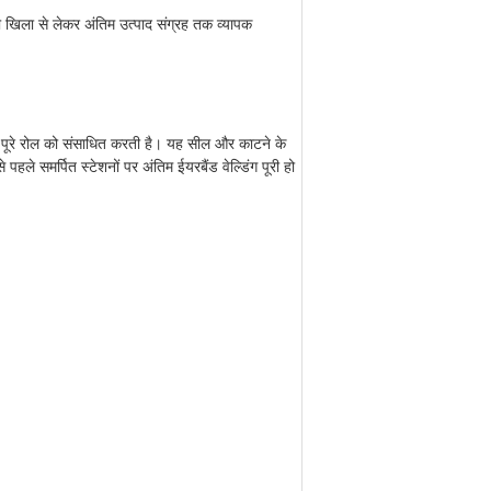
री खिला से लेकर अंतिम उत्पाद संग्रह तक व्यापक
के पूरे रोल को संसाधित करती है। यह सील और काटने के
 पहले समर्पित स्टेशनों पर अंतिम ईयरबैंड वेल्डिंग पूरी हो