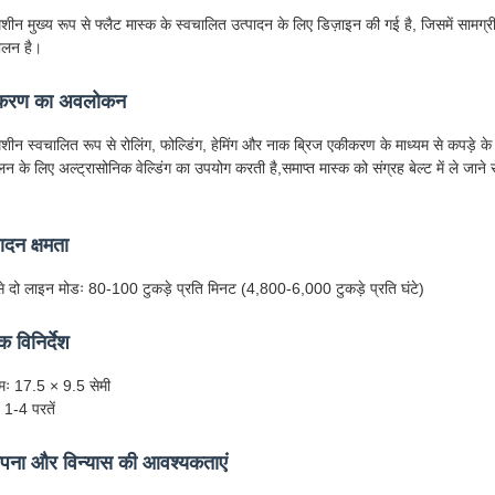
शीन मुख्य रूप से फ्लैट मास्क के स्वचालित उत्पादन के लिए डिज़ाइन की गई है, जिसमें सामग्
ालन है।
करण का अवलोकन
शीन स्वचालित रूप से रोलिंग, फोल्डिंग, हेमिंग और नाक ब्रिज एकीकरण के माध्यम से कपड़े 
न के लिए अल्ट्रासोनिक वेल्डिंग का उपयोग करती है,समाप्त मास्क को संग्रह बेल्ट में ले जाने से
ादन क्षमता
े दो लाइन मोडः 80-100 टुकड़े प्रति मिनट (4,800-6,000 टुकड़े प्रति घंटे)
क विनिर्देश
ः 17.5 × 9.5 सेमी
: 1-4 परतें
ापना और विन्यास की आवश्यकताएं