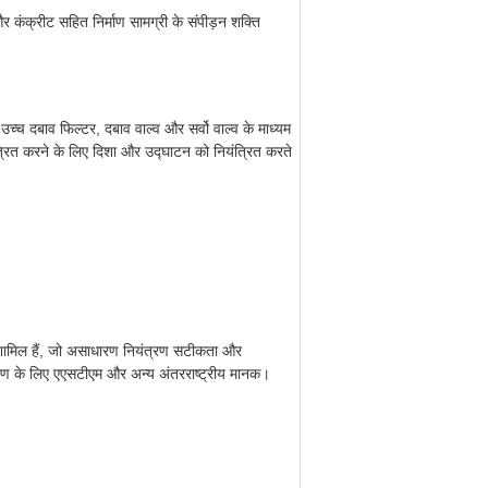
र कंक्रीट सहित निर्माण सामग्री के संपीड़न शक्ति
उच्च दबाव फिल्टर, दबाव वाल्व और सर्वो वाल्व के माध्यम
ियंत्रित करने के लिए दिशा और उद्घाटन को नियंत्रित करते
यर शामिल हैं, जो असाधारण नियंत्रण सटीकता और
ीक्षण के लिए एएसटीएम और अन्य अंतरराष्ट्रीय मानक।