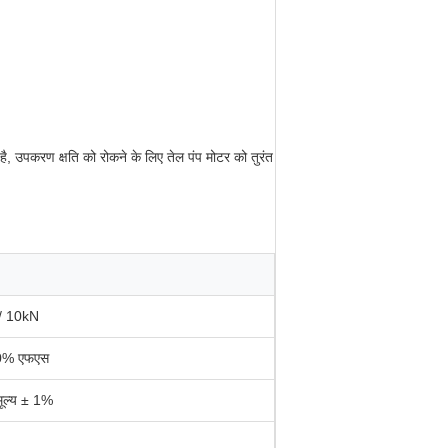
, उपकरण क्षति को रोकने के लिए तेल पंप मोटर को तुरंत
/ 10kN
0% एफएस
मूल्य ± 1%