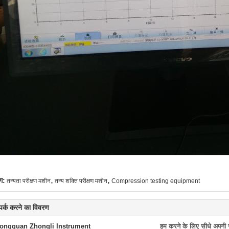
,
,
ग:
तन्यता परीक्षण मशीन
तन्य शक्ति परीक्षण मशीन
Compression testing equipment
्पर्क करने का विवरण
ongguan Zhongli Instrument
हम करने के लिए सीधे अपनी जा