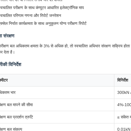
स्वचालित परीक्षण के साथ कंप्यूटर आधारित इलेक्ट्रॉनिक माप
स्वचालित परिणाम गणना और रिपोर्ट जनरेशन
क्सेल निर्यात कार्यक्षमता के साथ अनुकूलन योग्य परीक्षण रिपोर्ट
षा संरक्षण
रीक्षण बल अधिकतम क्षमता के 3% से अधिक हो, तो स्वचालित अधिभार संरक्षण सक्रिय होता है
कर देता है।
की विनिर्देश
रामीटर
विनिर्देश
िकतम भार
300kN 
ीक्षण बल मापने की सीमा
4%-10
ीक्षण बल प्रदर्शन त्रुटि
≤ संकेत 
ीक्षण बल संकल्प
0.01kN