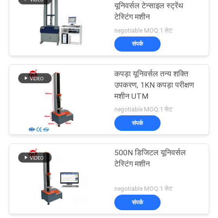
यूनिवर्सल टेन्साइल स्ट्रेंथ
टेस्टिंग मशीन
negotiable MOQ:1 सेट
संपर्क
कपड़ा यूनिवर्सल तन्य शक्ति
उपकरण, 1KN कपड़ा परीक्षण
मशीन UTM
negotiable MOQ:1 सेट
संपर्क
500N डिजिटल यूनिवर्सल
टेस्टिंग मशीन
negotiable MOQ:1 सेट
संपर्क