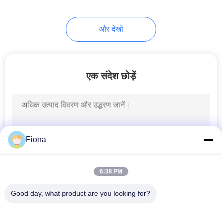
और देखो
एक संदेश छोड़ें
Fiona
6:38 PM
Good day, what product are you looking for?
लोकप्रिय श्रेणियां
सभी