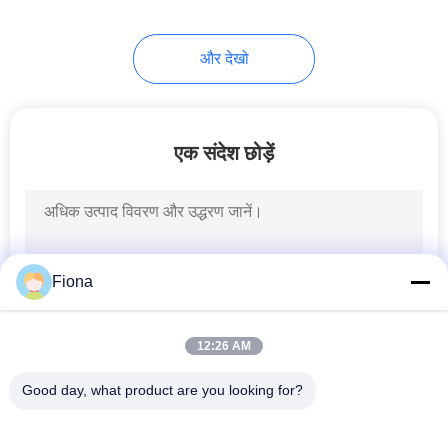
और देखो
एक संदेश छोड़ें
Fiona
12:26 AM
Good day, what product are you looking for?
लोकप्रिय श्रेणियां
सभी