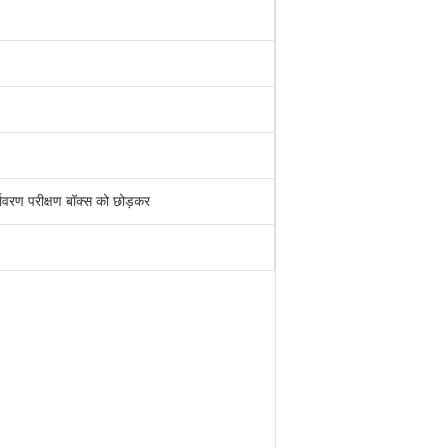
ावरण परीक्षण बॉक्स को छोड़कर