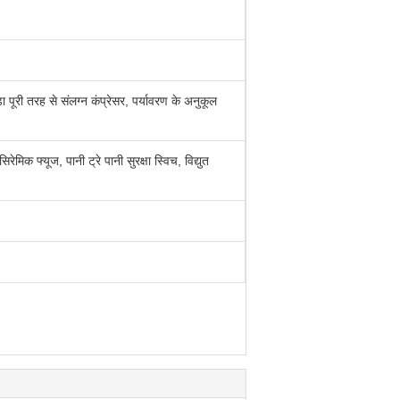
पूरी तरह से संलग्न कंप्रेसर, पर्यावरण के अनुकूल
रेमिक फ्यूज, पानी ट्रे पानी सुरक्षा स्विच, विद्युत