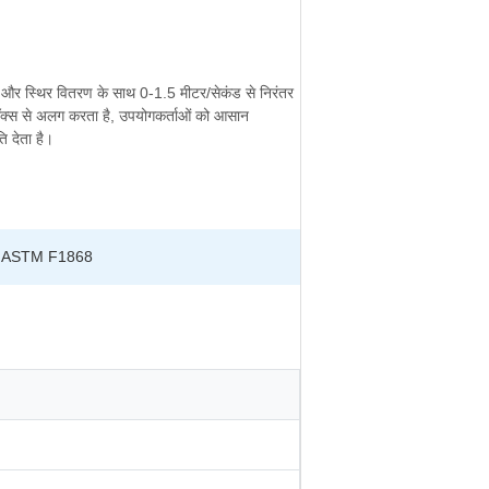
मान और स्थिर वितरण के साथ 0-1.5 मीटर/सेकंड से निरंतर
 बॉक्स से अलग करता है, उपयोगकर्ताओं को आसान
ि देता है।
, ASTM F1868