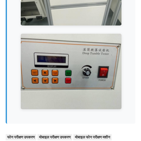
फोन परीक्षण उपकरण
मोबाइल परीक्षण उपकरण
मोबाइल फोन परीक्षण मशीन