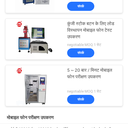
संपर्क
कुंजी स्टोक बटन के लिए लोड
विस्थापन मोबाइल फोन टेस्ट
उपकरण
negotiable MOQ:1 सेट
संपर्क
5 ~ 20 बार / मिनट मोबाइल
फोन परीक्षण उपकरण
negotiable MOQ:1 सेट
संपर्क
मोबाइल फोन परीक्षण उपकरण