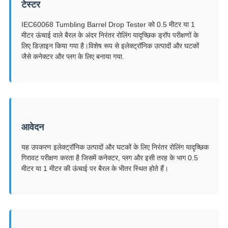
टेस्टर
IEC60068 Tumbling Barrel Drop Tester को 0.5 मीटर या 1
मीटर ऊंचाई वाले बैरल के अंदर निरंतर रोलिंग यादृच्छिक ड्रॉप परीक्षणों के
लिए डिज़ाइन किया गया है।विशेष रूप से इलेक्ट्रॉनिक उत्पादों और घटकों
जैसे कनेक्टर और प्लग के लिए बनाया गया.
आवेदन
यह उपकरण इलेक्ट्रॉनिक उत्पादों और घटकों के लिए निरंतर रोलिंग यादृच्छिक
गिरावट परीक्षण करता है जिसमें कनेक्टर, प्लग और इसी तरह के भाग 0.5
मीटर या 1 मीटर की ऊंचाई पर बैरल के भीतर स्थित होते हैं।