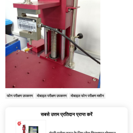
फोन परीक्षण उपकरण
मोबाइल परीक्षण उपकरण
मोबाइल फोन परीक्षण मशीन
सबसे उत्तम प्रतिदान प्राप्त करें