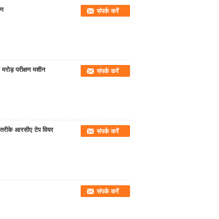
रण
संपर्क करें
मरोड़ परीक्षण मशीन
संपर्क करें
े तरीके आरसीए टेप वियर
संपर्क करें
संपर्क करें