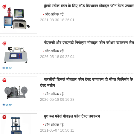
कुंजी स्टोक बटन के लिए लोड विस्थापन मोबाइल फोन टेस्ट उपक
और अधिक पढ़ें
2021-08-30 18:26:01
पीएलसी और एचएमटी नियंत्रण मोबाइल फोन परीक्षण उपकरण शैल 
और अधिक पढ़ें
2026-05-18 09:22:04
एलसीडी डिस्प्ले मोबाइल फोन टेस्ट उपकरण दो सैंपल फिक्सिंग क
टेस्ट मशीन
और अधिक पढ़ें
2026-05-18 09:16:28
पुश बल फोर्स मोबाइल फोन टेस्ट उपकरण
और अधिक पढ़ें
2021-05-07 10:50:11