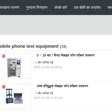
ारखाना भ्रमण
गुणवत्ता नियंत्रण
संपर्क करें
एक बोली का अनुरोध
सम
obile phone test equipment
(72)
5 ~ 20 बार / मिनट मोबाइल फोन परीक्षण उपकरण
और अधिक पढ़ें
2025-12-05 18:09:51
उच्च परिशुद्धता मोबाइल फोन परीक्षण उपकरण
और अधिक पढ़ें
2025-12-05 17:41:26