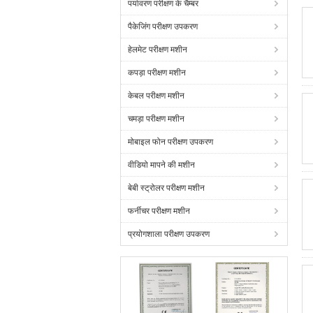
पर्यावरण परीक्षण के चैम्बर
पैकेजिंग परीक्षण उपकरण
हेलमेट परीक्षण मशीन
कपड़ा परीक्षण मशीन
केबल परीक्षण मशीन
चमड़ा परीक्षण मशीन
मोबाइल फोन परीक्षण उपकरण
वीडियो मापने की मशीन
बेबी स्ट्रोलर परीक्षण मशीन
फर्नीचर परीक्षण मशीन
प्रयोगशाला परीक्षण उपकरण