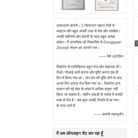
असाधारण कंपनी। 5 सितारा!!! जहाज तेजी से
आइटम और बहुत अच्छी तरह से पैक और संरक्षित।
अच्छी मशीनरी और कंपनी के साथ बहुत अच्छा
संचार। मैं अत्यधिक की सिफारिश से Dongguan
Zhongli साधन का उपयोग कर।
—— रेमी अटालिन
विक्रेता से प्रतिक्रिया बहुत तेज और सहायक थी।
पीओ / पीआई जारी करना और पुष्टि करना एक ही
दिन में किया गया था। लेन-देन की पुष्टि होने के बाद
अगले दिन उत्पाद भेज दिया गया था। विक्रेता द्वारा
प्रदान की गई सेवा के संदर्भ में अधिक संतुष्ट नहीं
किया जा सकता है। मशीन लकड़ी के मामले में अच्छी
तरह से पैक है। सब कुछ अच्छी स्थिति में आ गया।
के साथ आते हैं
—— वारुणी नहायुथोंग
मैं अब ऑनलाइन चैट कर रहा हूँ