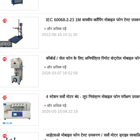
IEC 60068-2-23 1M वायवीय क्लैंपिंग मोबाइल फोन टेस्ट उपकरण
और अधिक पढ़ें
2022-06-16 10:11:26
कीबोर्ड / सेल फोन के लिए अनियंत्रित रिमोट कंट्रोल मोबाइल फ
और अधिक पढ़ें
2026-03-07 16:52:58
4 स्टेशन सर्वो मोटर बंद - लूप नियंत्रण मोबाइल फोन परीक्षण उप
और अधिक पढ़ें
2026-05-18 09:22:19
आईएसओ मोबाइल फोन टेस्ट उपकरण / सर्वो मोटर ड्राइव स्वचाल