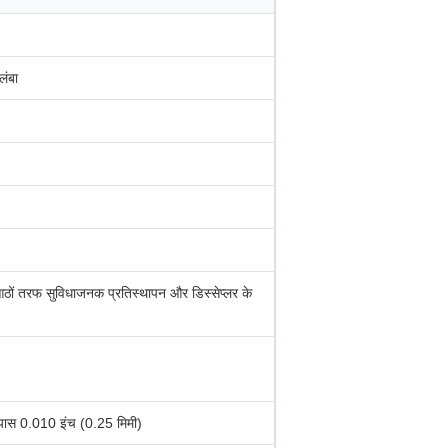
लंबा
आठों तरफ सुविधाजनक प्रतिस्थापन और डिस्सेप्लर के
व्यास 0.010 इंच (0.25 मिमी)