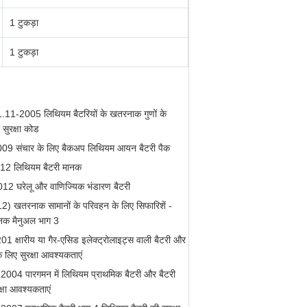
1 टुकड़ा
1 टुकड़ा
1-2005 लिथियम बैटरियों के खतरनाक गुणों के
 सुरक्षा कोड
9 संचार के लिए बैकअप लिथियम आयन बैटरी पैक
2 लिथियम बैटरी मानक
2 घरेलू और वाणिज्यिक भंडारण बैटरी
 खतरनाक सामानों के परिवहन के लिए सिफारिशें -
ानक मैनुअल भाग 3
क्षारीय या गैर-एसिड इलेक्ट्रोलाइट्स वाली बैटरी और
े लिए सुरक्षा आवश्यकताएं
004 पारगमन में लिथियम प्राथमिक बैटरी और बैटरी
क्षा आवश्यकताएं