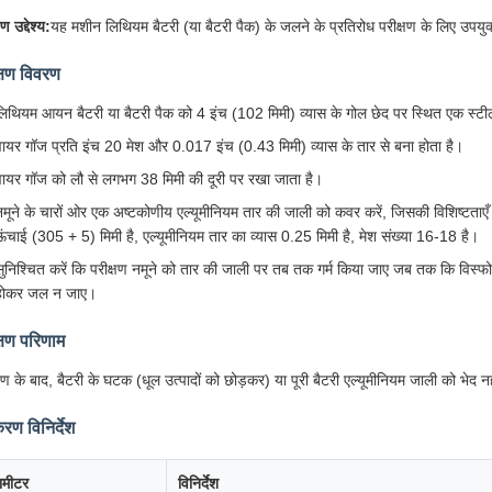
षण उद्देश्य:
यह मशीन लिथियम बैटरी (या बैटरी पैक) के जलने के प्रतिरोध परीक्षण के लिए उपयुक
्षण विवरण
लिथियम आयन बैटरी या बैटरी पैक को 4 इंच (102 मिमी) व्यास के गोल छेद पर स्थित एक स्ट
वायर गॉज प्रति इंच 20 मेश और 0.017 इंच (0.43 मिमी) व्यास के तार से बना होता है।
वायर गॉज को लौ से लगभग 38 मिमी की दूरी पर रखा जाता है।
नमूने के चारों ओर एक अष्टकोणीय एल्यूमीनियम तार की जाली को कवर करें, जिसकी विशिष्टताएँ ह
ऊंचाई (305 + 5) मिमी है, एल्यूमीनियम तार का व्यास 0.25 मिमी है, मेश संख्या 16-18 है।
सुनिश्चित करें कि परीक्षण नमूने को तार की जाली पर तब तक गर्म किया जाए जब तक कि विस्फो
होकर जल न जाए।
्षण परिणाम
्षण के बाद, बैटरी के घटक (धूल उत्पादों को छोड़कर) या पूरी बैटरी एल्यूमीनियम जाली को भेद 
ण विनिर्देश
रामीटर
विनिर्देश