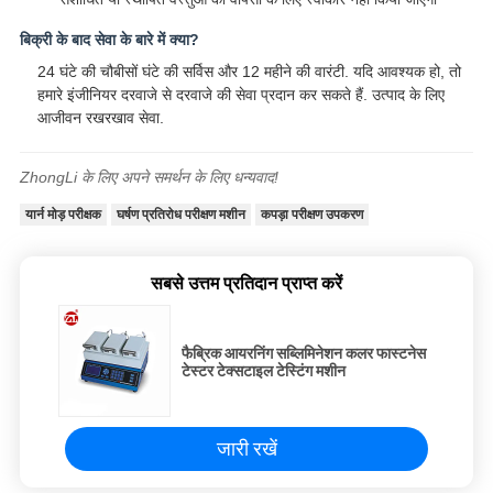
बिक्री के बाद सेवा के बारे में क्या?
24 घंटे की चौबीसों घंटे की सर्विस और 12 महीने की वारंटी. यदि आवश्यक हो, तो
हमारे इंजीनियर दरवाजे से दरवाजे की सेवा प्रदान कर सकते हैं. उत्पाद के लिए
आजीवन रखरखाव सेवा.
ZhongLi के लिए अपने समर्थन के लिए धन्यवाद!
यार्न मोड़ परीक्षक
घर्षण प्रतिरोध परीक्षण मशीन
कपड़ा परीक्षण उपकरण
सबसे उत्तम प्रतिदान प्राप्त करें
फैब्रिक आयरनिंग सब्लिमिनेशन कलर फास्टनेस
टेस्टर टेक्सटाइल टेस्टिंग मशीन
जारी रखें