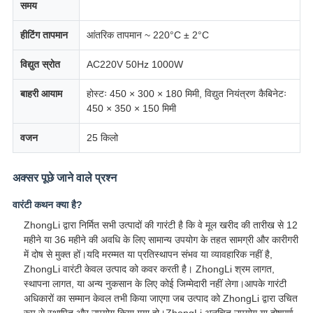
समय
हीटिंग तापमान
आंतरिक तापमान ~ 220°C ± 2°C
विद्युत स्रोत
AC220V 50Hz 1000W
बाहरी आयाम
होस्टः 450 × 300 × 180 मिमी, विद्युत नियंत्रण कैबिनेटः
450 × 350 × 150 मिमी
वजन
25 किलो
अक्सर पूछे जाने वाले प्रश्न
वारंटी कथन क्या है?
ZhongLi द्वारा निर्मित सभी उत्पादों की गारंटी है कि वे मूल खरीद की तारीख से 12
महीने या 36 महीने की अवधि के लिए सामान्य उपयोग के तहत सामग्री और कारीगरी
में दोष से मुक्त हों।यदि मरम्मत या प्रतिस्थापन संभव या व्यावहारिक नहीं है,
ZhongLi वारंटी केवल उत्पाद को कवर करती है। ZhongLi श्रम लागत,
स्थापना लागत, या अन्य नुकसान के लिए कोई जिम्मेदारी नहीं लेगा।आपके गारंटी
अधिकारों का सम्मान केवल तभी किया जाएगा जब उत्पाद को ZhongLi द्वारा उचित