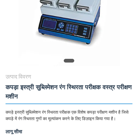
विनती
करे
VR
SHOW
SITEMAP
उत्पाद विवरण
PRIVACY
कपड़ा इस्त्री सुब्लिमेशन रंग स्थिरता परीक्षक वस्त्र परीक्षण
POLICY
मशीन
कपड़े इस्त्री सुब्लिमेशन रंग स्थिरता परीक्षक एक विशेष कपड़ा परीक्षण मशीन है जिसे
कपड़े में रंग स्थिरता गुणों का मूल्यांकन करने के लिए डिज़ाइन किया गया है।
लागू सीमा