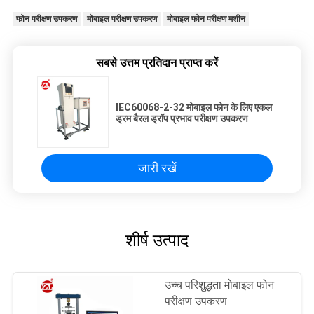
फोन परीक्षण उपकरण
मोबाइल परीक्षण उपकरण
मोबाइल फोन परीक्षण मशीन
सबसे उत्तम प्रतिदान प्राप्त करें
IEC60068-2-32 मोबाइल फोन के लिए एकल
ड्रम बैरल ड्रॉप प्रभाव परीक्षण उपकरण
जारी रखें
शीर्ष उत्पाद
उच्च परिशुद्धता मोबाइल फोन
परीक्षण उपकरण