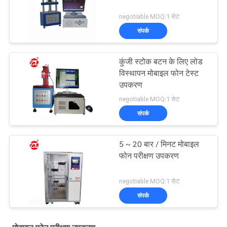
negotiable MOQ:1 सेट
संपर्क
कुंजी स्टोक बटन के लिए लोड
विस्थापन मोबाइल फोन टेस्ट
उपकरण
negotiable MOQ:1 सेट
संपर्क
5 ~ 20 बार / मिनट मोबाइल
फोन परीक्षण उपकरण
negotiable MOQ:1 सेट
संपर्क