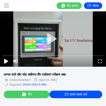
चैट करना
संपर्क
उन्नत स्प्रे सौर प्लेट क्सीनन लैंप पर्यावरण परीक्षण कक्ष
Environmental 6
April 24, 2023
Keyword:
पर्यावरण परीक्षण के चैम्बर
चैट
हमसे संपर्क करें