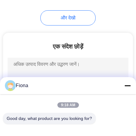
और देखो
एक संदेश छोड़ें
Fiona
9:18 AM
Good day, what product are you looking for?
लोकप्रिय श्रेणियां
सभी