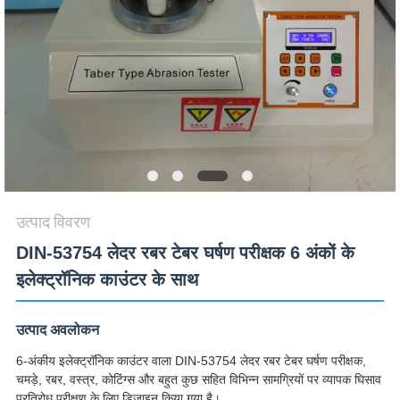
विनती
करे
VR
SHOW
SITEMAP
उत्पाद विवरण
PRIVACY
DIN-53754 लेदर रबर टेबर घर्षण परीक्षक 6 अंकों के
POLICY
इलेक्ट्रॉनिक काउंटर के साथ
उत्पाद अवलोकन
6-अंकीय इलेक्ट्रॉनिक काउंटर वाला DIN-53754 लेदर रबर टेबर घर्षण परीक्षक,
चमड़े, रबर, वस्त्र, कोटिंग्स और बहुत कुछ सहित विभिन्न सामग्रियों पर व्यापक घिसाव
प्रतिरोध परीक्षण के लिए डिज़ाइन किया गया है।