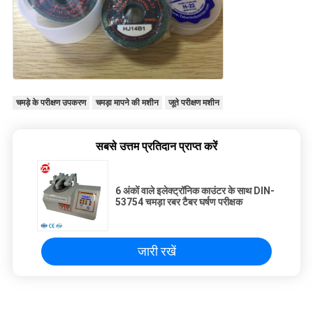
चमड़े के परीक्षण उपकरण
चमड़ा मापने की मशीन
जूते परीक्षण मशीन
सबसे उत्तम प्रतिदान प्राप्त करें
6 अंकों वाले इलेक्ट्रॉनिक काउंटर के साथ DIN-
53754 चमड़ा रबर टैबर घर्षण परीक्षक
जारी रखें