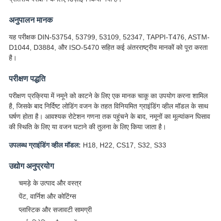
अनुपालन मानक
यह परीक्षक DIN-53754, 53799, 53109, 52347, TAPPI-T476, ASTM-
D1044, D3884, और ISO-5470 सहित कई अंतरराष्ट्रीय मानकों को पूरा करता
है।
परीक्षण पद्धति
परीक्षण प्रक्रिया में नमूने को काटने के लिए एक मानक चाकू का उपयोग करना शामिल
है, जिसके बाद निर्दिष्ट लोडिंग वजन के तहत विनियमित ग्राइंडिंग व्हील मॉडल के साथ
घर्षण होता है। आवश्यक रोटेशन गणना तक पहुंचने के बाद, नमूनों का मूल्यांकन घिसाव
की स्थिति के लिए या वजन घटाने की तुलना के लिए किया जाता है।
उपलब्ध ग्राइंडिंग व्हील मॉडल:
H18, H22, CS17, S32, S33
उद्योग अनुप्रयोग
चमड़े के उत्पाद और वस्त्र
पेंट, वार्निश और कोटिंग्स
प्लास्टिक और सजावटी सामग्री