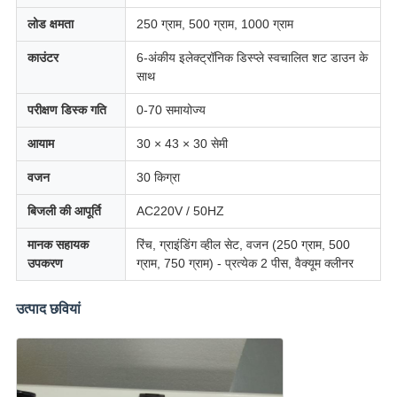
लोड क्षमता
250 ग्राम, 500 ग्राम, 1000 ग्राम
काउंटर
6-अंकीय इलेक्ट्रॉनिक डिस्प्ले स्वचालित शट डाउन के
साथ
परीक्षण डिस्क गति
0-70 समायोज्य
आयाम
30 × 43 × 30 सेमी
वजन
30 किग्रा
बिजली की आपूर्ति
AC220V / 50HZ
मानक सहायक
रिंच, ग्राइंडिंग व्हील सेट, वजन (250 ग्राम, 500
उपकरण
ग्राम, 750 ग्राम) - प्रत्येक 2 पीस, वैक्यूम क्लीनर
उत्पाद छवियां