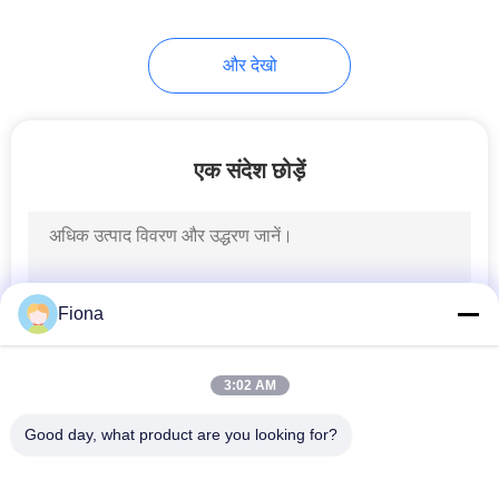
और देखो
एक संदेश छोड़ें
Fiona
3:02 AM
Good day, what product are you looking for?
लोकप्रिय श्रेणियां
सभी