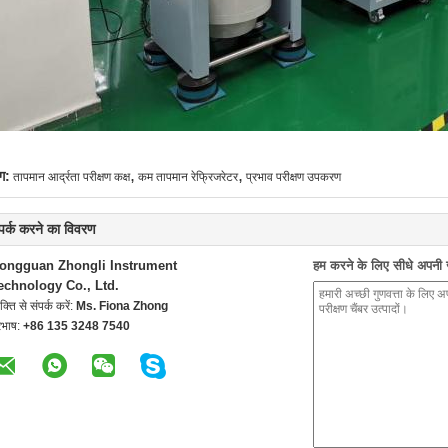
,
,
ग:
तापमान आर्द्रता परीक्षण कक्ष
कम तापमान रेफ्रिजरेटर
प्रभाव परीक्षण उपकरण
्पर्क करने का विवरण
ongguan Zhongli Instrument
हम करने के लिए सीधे अपनी जा
echnology Co., Ltd.
यक्ति से संपर्क करें:
Ms. Fiona Zhong
रभाष:
+86 135 3248 7540