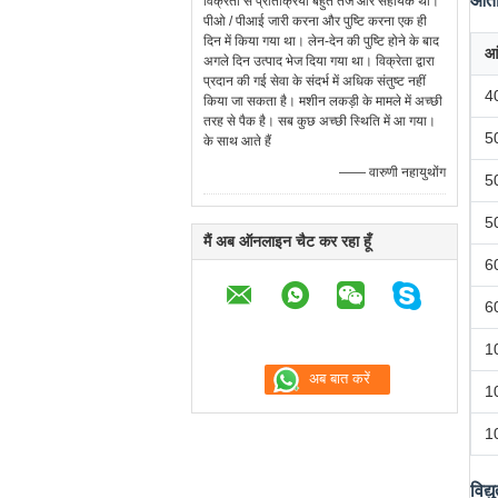
आंत
विक्रेता से प्रतिक्रिया बहुत तेज और सहायक थी।
पीओ / पीआई जारी करना और पुष्टि करना एक ही
दिन में किया गया था। लेन-देन की पुष्टि होने के बाद
आ
अगले दिन उत्पाद भेज दिया गया था। विक्रेता द्वारा
प्रदान की गई सेवा के संदर्भ में अधिक संतुष्ट नहीं
4
किया जा सकता है। मशीन लकड़ी के मामले में अच्छी
तरह से पैक है। सब कुछ अच्छी स्थिति में आ गया।
5
के साथ आते हैं
—— वारुणी नहायुथोंग
5
5
मैं अब ऑनलाइन चैट कर रहा हूँ
6
6
1
1
1
विद्