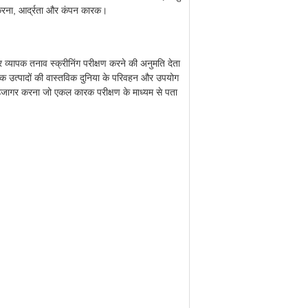
म करना, आर्द्रता और कंपन कारक।
र व्यापक तनाव स्क्रीनिंग परीक्षण करने की अनुमति देता
ॉनिक उत्पादों की वास्तविक दुनिया के परिवहन और उपयोग
से उजागर करना जो एकल कारक परीक्षण के माध्यम से पता