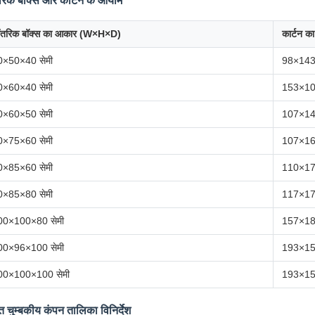
रिक बॉक्स और कार्टन के आयाम
ंतरिक बॉक्स का आकार (W×H×D)
कार्टन 
0×50×40 सेमी
98×143
0×60×40 सेमी
153×10
0×60×50 सेमी
107×14
0×75×60 सेमी
107×16
0×85×60 सेमी
110×17
0×85×80 सेमी
117×17
00×100×80 सेमी
157×18
00×96×100 सेमी
193×15
00×100×100 सेमी
193×15
युत चुम्बकीय कंपन तालिका विनिर्देश