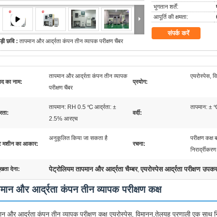
भुगतान शर्तें:
आपूर्ति की क्षमता:
संपर्क करें
ड़ी छवि :
तापमान और आर्द्रता कंपन तीन व्यापक परीक्षण चैंबर
तापमान और आर्द्रता कंपन तीन व्यापक
एयरोस्पेस, व
पाद का नाम:
प्रयोग:
परीक्षण चैंबर
तापमान: RH 0.5 ℃ आर्द्रता: ±
तापमान: ± 
रता:
वर्दी:
2.5% आरएच
अनुकूलित किया जा सकता है
परीक्षण कक्ष
्ट मशीन का आकार:
रचना:
निरार्द्रीकरण
पेट्रोलियम तापमान और आर्द्रता चैम्बर
एयरोस्पेस आर्द्रता परीक्षण उपक
ुखता देना:
,
मान और आर्द्रता कंपन तीन व्यापक परीक्षण कक्ष
ान और आर्द्रता कंपन तीन व्यापक परीक्षण कक्ष एयरोस्पेस, विमानन,तेलयह प्रणाली एक साथ निर्द