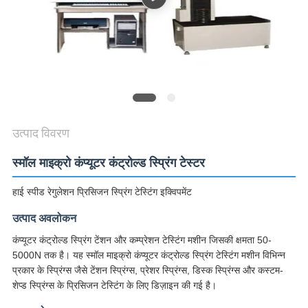
विनती
करे
VR
SHOW
उत्पाद विवरण
SITEMAP
स्मॉल माइक्रो कंप्यूटर कंट्रोल्ड स्प्रिंग टेस्टर
PRIVACY
हाई स्पीड रेगुलेशन प्रिसिजन स्प्रिंग टेस्टिंग इक्विपमेंट
POLICY
उत्पाद अवलोकन
कंप्यूटर कंट्रोल्ड स्प्रिंग टेंशन और कम्प्रेशन टेस्टिंग मशीन जिसकी क्षमता 50-
5000N तक है। यह स्मॉल माइक्रो कंप्यूटर कंट्रोल्ड स्प्रिंग टेस्टिंग मशीन विभिन्न
प्रकार के स्प्रिंग्स जैसे टेंशन स्प्रिंग्स, प्रेशर स्प्रिंग्स, डिस्क स्प्रिंग्स और कस्टम-
शेप्ड स्प्रिंग्स के प्रिसिजन टेस्टिंग के लिए डिज़ाइन की गई है।