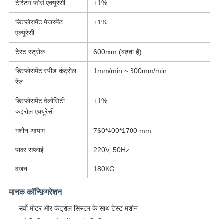
टेस्टिंग फोर्स एक्यूरेसी
±1%
डिस्प्लेसमेंट मेजरमेंट
±1%
एक्यूरेसी
टेस्ट स्ट्रोक
600mm (बढ़ता है)
डिस्प्लेसमेंट स्पीड कंट्रोल
1mm/min ~ 300mm/min
रेंज
डिस्प्लेसमेंट वेलोसिटी
±1%
कंट्रोल एक्यूरेसी
मशीन आयाम
760*400*1700 mm
पावर सप्लाई
220V, 50Hz
वजन
180KG
मानक कॉन्फ़िगरेशन
सर्वो मोटर और कंट्रोल सिस्टम के साथ टेस्ट मशीन