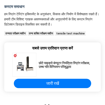
कस्टम समाधान
हम स्प्रिंग टेस्टिंग इक्विपमेंट के अनुसंधान, विकास और निर्माण में विशेषज्ञता रखते हैं।
हमारी टीम विशिष्ट ग्राहक आवश्यकताओं और अनुप्रयोगों के लिए कस्टम स्प्रिंग
डिटेक्शन डिवाइस विकसित कर सकती है।
तन्यता परीक्षण मशीन
तन्य शक्ति परीक्षण मशीन
tensile test machine
सबसे उत्तम प्रतिदान प्राप्त करें
छोटे माइक्रो कंप्यूटर नियंत्रित स्प्रिंग परीक्षक,
उच्च गति विनियमन परिशुद्धता
जारी रखें