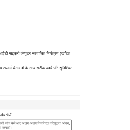
ईडी माइक्रो कंप्यूटर स्वचालित नियंत्रण (खंडित
य अलार्म चेतावनी के साथ सटीक कार्य घंटे सुनिश्चित
ंच भेजें