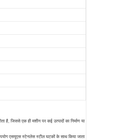
 होता है, जिससे एक ही मशीन पर कई उत्पादों का निर्माण या
ा उपयोग एसयूएस स्टेनलेस स्टील घटकों के साथ किया जाता