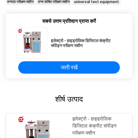
तन्यता परीक्षण मशीन
तन्य शक्ति परीक्षण मशीन
universal test equipment
सबसे उत्तम प्रतिदान प्राप्त करें
इलेक्ट्रो - हाइड्रोलिक डिजिटल कंक्रीट
संपीड़न परीक्षण मशीन
जारी रखें
शीर्ष उत्पाद
इलेक्ट्रो - हाइड्रोलिक
डिजिटल कंक्रीट संपीड़न
परीक्षण मशीन