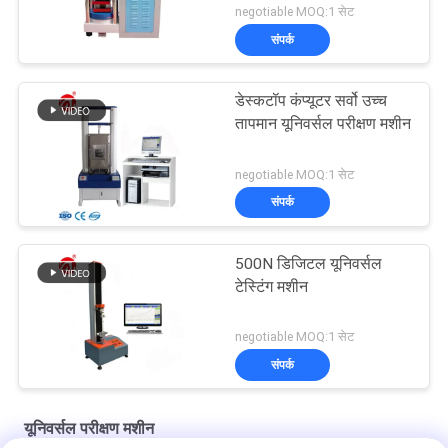
negotiable MOQ:1 सेट
संपर्क
डेस्कटॉप कंप्यूटर सर्वो उच्च
तापमान यूनिवर्सल परीक्षण मशीन
negotiable MOQ:1 सेट
संपर्क
500N डिजिटल यूनिवर्सल
टेस्टिंग मशीन
negotiable MOQ:1 सेट
संपर्क
यूनिवर्सल परीक्षण मशीन