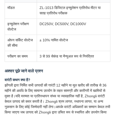
मॉडल
ZL-1013 डिजिटल इन्सुलेशन प्रतिरोध मीटर या
सतह प्रतिरोध परीक्षक
इन्सुलेशन परीक्षण
DC250V, DC500V, DC1000V
वोल्टेज
ओपन सर्किट वोल्टेज
± 10% नामित वोल्टेज
की सीमा
परीक्षण का समय
3 से 99 सेकंड या मैन्युअल रूप से नियंत्रित
अक्सर पूछे जाने वाले प्रश्न
वारंटी कथन क्या है?
झोंगली द्वारा निर्मित सभी उत्पादों की गारंटी 12 महीने या मूल खरीद की तारीख से 36
महीने की अवधि के लिए सामान्य उपयोग के तहत सामग्री और कारीगरी में खामियों से
मुक्त है।यदि मरम्मत या प्रतिस्थापन संभव या व्यावहारिक नहीं है, Zhongli वारंटी
केवल उत्पाद को कवर करती है। Zhongli श्रम लागत, स्थापना लागत, या अन्य
नुकसान के लिए कोई जिम्मेदारी नहीं लेगा।आपके वारंटी अधिकारों का सम्मान केवल तभी
किया जाएगा जब उत्पाद को Zhongli द्वारा उचित रूप से स्थापित और उपयोग किया