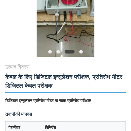
विनती
करे
VR
SHOW
SITEMAP
उत्पाद विवरण
केबल के लिए डिजिटल इन्सुलेशन परीक्षक, प्रतिरोध मीटर
PRIVACY
डिजिटल केबल परीक्षक
POLICY
डिजिटल इन्सुलेशन प्रतिरोध मीटर या सतह प्रतिरोध परीक्षक
तकनीकी मापदंड
पैरामीटर
विनिर्देश