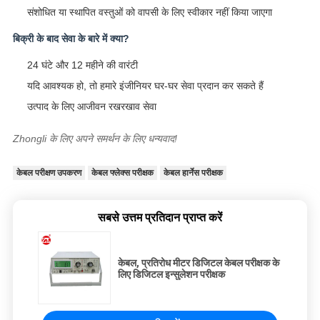
संशोधित या स्थापित वस्तुओं को वापसी के लिए स्वीकार नहीं किया जाएगा
बिक्री के बाद सेवा के बारे में क्या?
24 घंटे और 12 महीने की वारंटी
यदि आवश्यक हो, तो हमारे इंजीनियर घर-घर सेवा प्रदान कर सकते हैं
उत्पाद के लिए आजीवन रखरखाव सेवा
Zhongli के लिए अपने समर्थन के लिए धन्यवाद!
केबल परीक्षण उपकरण
केबल फ्लेक्स परीक्षक
केबल हार्नेस परीक्षक
सबसे उत्तम प्रतिदान प्राप्त करें
केबल, प्रतिरोध मीटर डिजिटल केबल परीक्षक के
लिए डिजिटल इन्सुलेशन परीक्षक