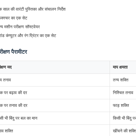
क साल की वारंटी पुस्तिका और संचालन निर्देश
िक्स्चर का एक सेट
न्य मशीन परीक्षण सॉफ्टवेयर
रांड कंप्यूटर और रंग प्रिंटर का एक सेट
रीक्षण पैरामीटर
ीक्षण मद
माप क्षमता
्य तनाव
तन्य शक्ति
रेक पर बढ़ाव की दर
निश्चित तनाव
रेक पर तनाव की दर
फाड़ शक्ति
सी भी बिंदु पर बल का मान
किसी भी बिंदु प
ाव शक्ति
खींचने की शक्त