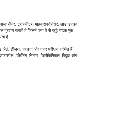
े वाला सेंसर, ट्रांसमीटर, माइक्रोप्रोसेसर, लोड ड्राइव
ंग्स प्रदान करती है जिसमें प्लग-वे से जुड़े घटक एक
करता है।
ेड रिले, छीलना, फाड़ना और दरार परीक्षण शामिल हैं।
ोस्पेस, पैकेजिंग, निर्माण, पेट्रोकेमिकल, विद्युत और