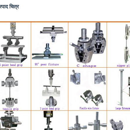
त्पाद चित्र