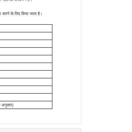
्षण करने के लिए किया जाता है।
े अनुसार)