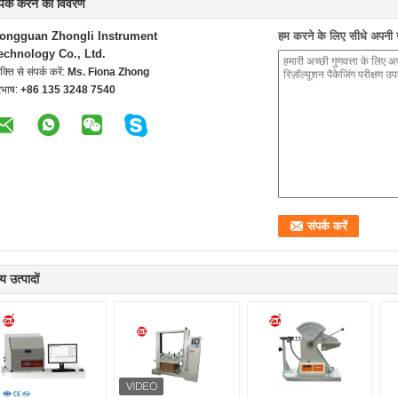
्पर्क करने का विवरण
ongguan Zhongli Instrument
हम करने के लिए सीधे अपनी जा
echnology Co., Ltd.
यक्ति से संपर्क करें:
Ms. Fiona Zhong
रभाष:
+86 135 3248 7540
य उत्पादों