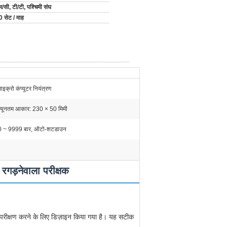
/सी, टी/टी, पश्चिमी संघ
0 सेट / माह
माइक्रो कंप्यूटर नियंत्रण
न्यूनतम आकार: 230 × 50 मिमी
0 ~ 9999 बार, ऑटो-शटडाउन
 रगड़नेवाला परीक्षक
का परीक्षण करने के लिए डिज़ाइन किया गया है। यह सटीक