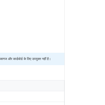
 कागज और कार्डबोर्ड के लिए उपयुक्त नहीं है।