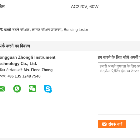
्ति
AC220V, 60W
,
,
ग:
दफ़्ती फटने परीक्षक
कागज परीक्षण उपकरण
Bursting tester
्पर्क करने का विवरण
ongguan Zhongli Instrument
हम करने के लिए सीधे अपनी जा
echnology Co., Ltd.
यक्ति से संपर्क करें:
Ms. Fiona Zhong
रभाष:
+86 135 3248 7540