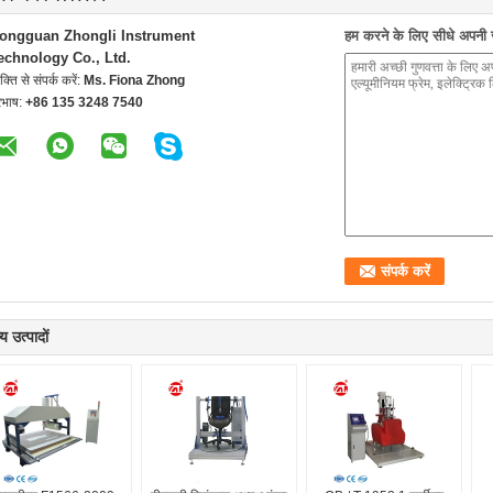
ongguan Zhongli Instrument
हम करने के लिए सीधे अपनी जा
echnology Co., Ltd.
यक्ति से संपर्क करें:
Ms. Fiona Zhong
रभाष:
+86 135 3248 7540
य उत्पादों