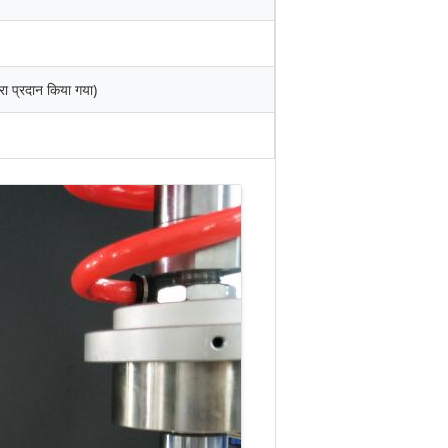
रा प्रदान किया गया)