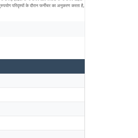
रुपयोग परिदृश्यों के दौरान फर्नीचर का अनुकरण करता है,