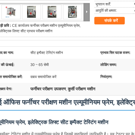
भुगतान शर्तें:
आपूर्ति की क्षमता:
संपर्क करें
ड़ी छवि :
CE कार्यालय फर्नीचर परीक्षण मशीन एल्यूमीनियम फ्रेम,
लेक्ट्रिक लिफ्ट सीट प्रभाव परीक्षण मशीन
पाद का नाम:
सीट इम्पैक्ट टेस्टिंग मशीन
प्रभाव सिर घटक वजन:
 की ऊंचाई:
30 ~ 65 सेमी
लोडिंग समय:
ति समायोजित करें:
दबाव समायोजित करें
नियंत्रण:
फर्नीचर परीक्षण उपकरण
कुर्सी परीक्षण मशीन
ुखता देना:
,
 ऑफिस फर्नीचर परीक्षण मशीन एल्यूमीनियम फ्रेम, इलेक्ट्रि
ूमीनियम फ्रेम, इलेक्ट्रिक लिफ्ट सीट इम्पैक्ट टेस्टिंग मशीन
म्पैक्ट टेस्टिंग मशीन में एल्यूमीनियम फ्रेम है जिसमें सुरुचिपूर्ण उपस्थिति है। यह टेस्टर घर 