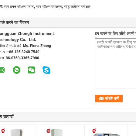
,
,
ग:
रबर तनन परीक्षण मशीन
रबर परीक्षण उपकरण
रबड़ कठोरता परीक्षक
्पर्क करने का विवरण
ongguan Zhongli Instrument
हम करने के लिए सीधे अपनी जा
echnology Co., Ltd.
यक्ति से संपर्क करें:
Ms. Fiona Zhong
रभाष:
+86 135 3248 7540
क्स:
86-0769-3365-7986
य उत्पादों