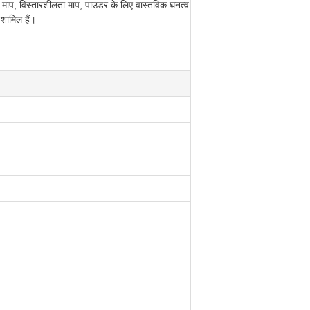
N माप, विस्तारशीलता माप, पाउडर के लिए वास्तविक घनत्व
शामिल हैं।