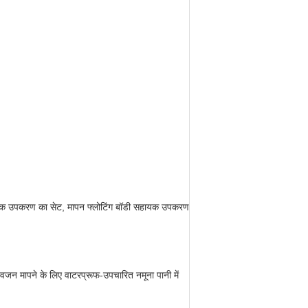
हायक उपकरण का सेट, मापन फ्लोटिंग बॉडी सहायक उपकरण
ें वजन मापने के लिए वाटरप्रूफ-उपचारित नमूना पानी में