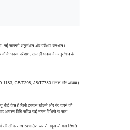
ाला, नई सामग्री अनुसंधान और परीक्षण संस्थान।
दों के घनत्व परीक्षण, सामग्री घनत्व के अनुसंधान के
O 1183, GB/T208, JB/T7780 मानक और अधिक।
ु बोर्ड केस है जिसे ढक्कन खोलने और बंद करने की
र सतह आवरण विधि सहित कई मापन विधियों के साथ
 संकेतों के साथ स्वचालित रूप से नमूना योग्यता स्थिति