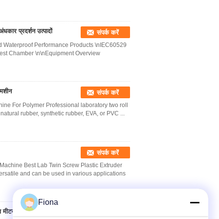
ंधकार प्रदर्शन उत्पादों
संपर्क करें
nd Waterproof Performance Products \nIEC60529
Test Chamber \n\nEquipment Overview
 मशीन
संपर्क करें
hine For Polymer Professional laboratory two roll
tural rubber, synthetic rubber, EVA, or PVC ...
संपर्क करें
Machine Best Lab Twin Screw Plastic Extruder
ersatile and can be used in various applications
Fiona
ण मीटर
संपर्क करें