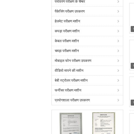
पर्यावरण परीक्षण के चैम्बर
पैकेजिंग परीक्षण उपकरण
हेलमेट परीक्षण मशीन
कपड़ा परीक्षण मशीन
केबल परीक्षण मशीन
चमड़ा परीक्षण मशीन
मोबाइल फोन परीक्षण उपकरण
वीडियो मापने की मशीन
बेबी स्ट्रोलर परीक्षण मशीन
फर्नीचर परीक्षण मशीन
प्रयोगशाला परीक्षण उपकरण