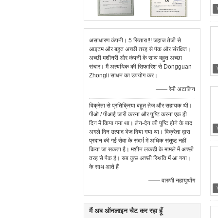
असाधारण कंपनी। 5 सितारा!!! जहाज तेजी से
आइटम और बहुत अच्छी तरह से पैक और संरक्षित।
अच्छी मशीनरी और कंपनी के साथ बहुत अच्छा
संचार। मैं अत्यधिक की सिफारिश से Dongguan
Zhongli साधन का उपयोग कर।
—— रेमी अटालिन
विक्रेता से प्रतिक्रिया बहुत तेज और सहायक थी।
पीओ / पीआई जारी करना और पुष्टि करना एक ही
दिन में किया गया था। लेन-देन की पुष्टि होने के बाद
अगले दिन उत्पाद भेज दिया गया था। विक्रेता द्वारा
प्रदान की गई सेवा के संदर्भ में अधिक संतुष्ट नहीं
किया जा सकता है। मशीन लकड़ी के मामले में अच्छी
तरह से पैक है। सब कुछ अच्छी स्थिति में आ गया।
के साथ आते हैं
—— वारुणी नहायुथोंग
मैं अब ऑनलाइन चैट कर रहा हूँ