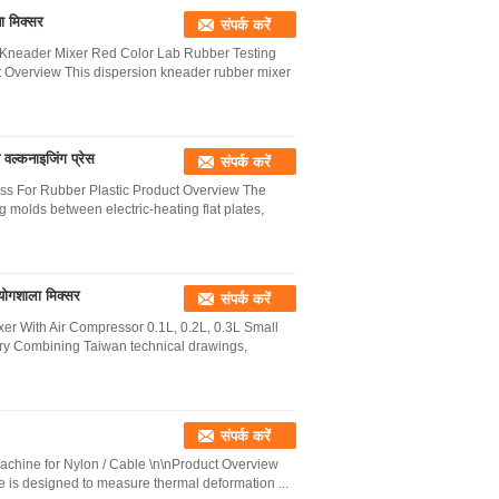
ा मिक्सर
संपर्क करें
 Kneader Mixer Red Color Lab Rubber Testing
Overview This dispersion kneader rubber mixer
 वल्कनाइजिंग प्रेस
संपर्क करें
ss For Rubber Plastic Product Overview The
 molds between electric-heating flat plates,
योगशाला मिक्सर
संपर्क करें
xer With Air Compressor 0.1L, 0.2L, 0.3L Small
y Combining Taiwan technical drawings,
संपर्क करें
Machine for Nylon / Cable \n\nProduct Overview
 is designed to measure thermal deformation ...