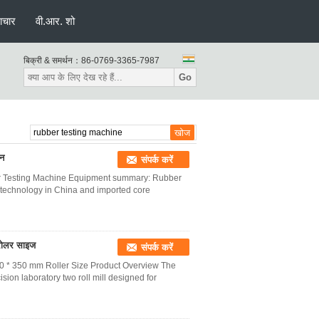
ाचार
वी.आर. शो
बिक्री & समर्थन：
86-0769-3365-7987
Go
ीन
संपर्क करें
er Testing Machine Equipment summary: Rubber
technology in China and imported core
 रोलर साइज
संपर्क करें
60 * 350 mm Roller Size Product Overview The
on laboratory two roll mill designed for