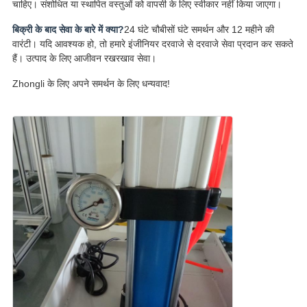
चाहिए। संशोधित या स्थापित वस्तुओं को वापसी के लिए स्वीकार नहीं किया जाएगा।
बिक्री के बाद सेवा के बारे में क्या?
24 घंटे चौबीसों घंटे समर्थन और 12 महीने की
वारंटी। यदि आवश्यक हो, तो हमारे इंजीनियर दरवाजे से दरवाजे सेवा प्रदान कर सकते
हैं। उत्पाद के लिए आजीवन रखरखाव सेवा।
Zhongli के लिए अपने समर्थन के लिए धन्यवाद!