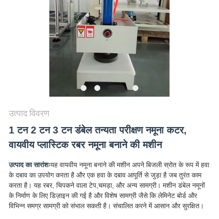
विनती
करे
VR
SHOW
SITEMAP
उत्पाद विवरण
PRIVACY
1 टन 2 टन 3 टन डंबेल तन्यता परीक्षण नमूना कटर,
वायवीय प्लास्टिक रबर नमूना बनाने की मशीन
POLICY
उत्पाद का सारांशः
यह वायवीय नमूना बनाने की मशीन अपने बिजली स्रोत के रूप में हवा
के दबाव का उपयोग करता है और एक हवा के दबाव आपूर्ति से जुड़ा है जब तुरंत काम
करता है। यह रबर, चिपकने वाला टेप,चमड़ा, और अन्य सामग्री। मशीन डंबेल नमूनों
के निर्माण के लिए डिज़ाइन की गई है और विशेष सामग्री जैसे कि लेमिनेट बोर्ड और
विभिन्न समग्र सामग्री को संभाल सकती है। संचालित करने में आसान और सुरक्षित।