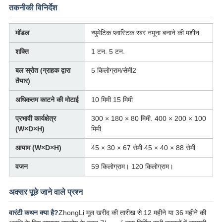
तकनीकी विनिर्देश
मॉडल
न्युमेटिक प्लास्टिक रबर नमूना बनाने की मशीन
शक्ति
1 टन. 5 टन.
बल स्रोत (ग्राहक द्वारा
5 किलोग्राम/सेमी2
तैयार)
अधिकतम काटने की मोटाई
10 मिमी 15 मिमी
प्रभावी कार्यक्षेत्र
300 × 180 × 80 मिमी. 400 × 200 × 100
(W×D×H)
मिमी.
आयाम (W×D×H)
45 × 30 × 67 सेमी 45 × 40 × 88 सेमी
वजन
59 किलोग्राम। 120 किलोग्राम।
अक्सर पूछे जाने वाले प्रश्न
वारंटी कथन क्या है?
ZhongLi मूल खरीद की तारीख से 12 महीने या 36 महीने की