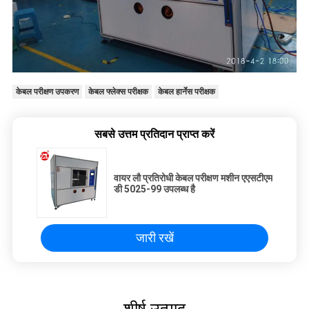
केबल परीक्षण उपकरण
केबल फ्लेक्स परीक्षक
केबल हार्नेस परीक्षक
सबसे उत्तम प्रतिदान प्राप्त करें
वायर लौ प्रतिरोधी केबल परीक्षण मशीन एएसटीएम
डी 5025-99 उपलब्ध है
जारी रखें