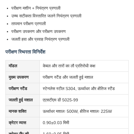
परीक्षण मशीन + नियंत्रण प्रणाली
उच्च सटीकता विस्तारित जलने नियंत्रण प्रणाली
तापमान परीक्षण प्रणाली
परीक्षण उपकरण और परीक्षण उपकरण
जलती हवा और प्रवाह नियंत्रण प्रणाली
परीक्षण स्थिरता विनिर्देश
मॉडल
केबल और तारों का लौ प्रतिरोधी कक्ष
मुख्य उपकरण
परीक्षण स्टैंड और जलती हुई मशाल
परीक्षण स्टैंड
स्टेनलेस स्टील S304, ऊर्ध्वाधर और क्षैतिज स्टैंड
जलती हुई मशाल
एएसटीएम डी 5025-99
मानक शक्ति
ऊर्ध्वाधर मशालः 500W, क्षैतिज मशालः 225W
क्रेटर व्यास
0.90±0.03 मिमी