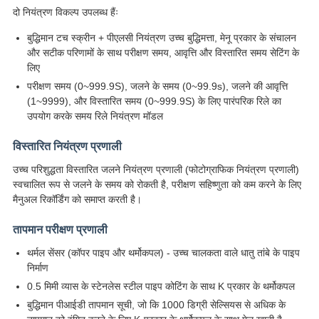
दो नियंत्रण विकल्प उपलब्ध हैंः
बुद्धिमान टच स्क्रीन + पीएलसी नियंत्रण उच्च बुद्धिमत्ता, मेनू प्रकार के संचालन
और सटीक परिणामों के साथ परीक्षण समय, आवृत्ति और विस्तारित समय सेटिंग के
लिए
परीक्षण समय (0~999.9S), जलने के समय (0~99.9s), जलने की आवृत्ति
(1~9999), और विस्तारित समय (0~999.9S) के लिए पारंपरिक रिले का
उपयोग करके समय रिले नियंत्रण मॉडल
विस्तारित नियंत्रण प्रणाली
उच्च परिशुद्धता विस्तारित जलने नियंत्रण प्रणाली (फोटोग्राफिक नियंत्रण प्रणाली)
स्वचालित रूप से जलने के समय को रोकती है, परीक्षण सहिष्णुता को कम करने के लिए
मैनुअल रिकॉर्डिंग को समाप्त करती है।
तापमान परीक्षण प्रणाली
थर्मल सेंसर (कॉपर पाइप और थर्मोकपल) - उच्च चालकता वाले धातु तांबे के पाइप
निर्माण
0.5 मिमी व्यास के स्टेनलेस स्टील पाइप कोटिंग के साथ K प्रकार के थर्मोकपल
बुद्धिमान पीआईडी तापमान सूची, जो कि 1000 डिग्री सेल्सियस से अधिक के