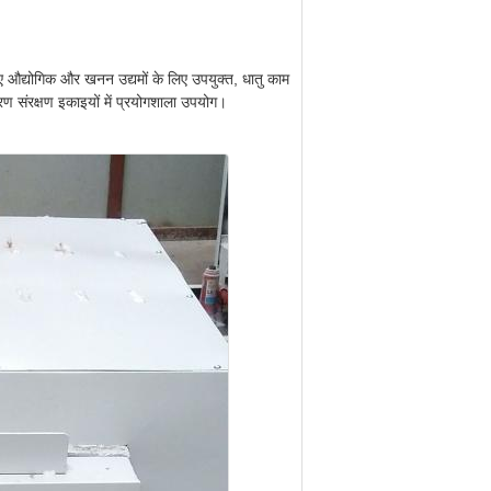
लिए औद्योगिक और खनन उद्यमों के लिए उपयुक्त, धातु काम
रण संरक्षण इकाइयों में प्रयोगशाला उपयोग।