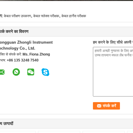
,
,
ग:
केबल परीक्षण उपकरण
केबल फ्लेक्स परीक्षक
केबल हार्नेस परीक्षक
्पर्क करने का विवरण
ongguan Zhongli Instrument
हम करने के लिए सीधे अपनी जा
echnology Co., Ltd.
यक्ति से संपर्क करें:
Ms. Fiona Zhong
रभाष:
+86 135 3248 7540
य उत्पादों