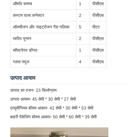
औषधि चम्मच
1
पीसीएस
कस्टम वाल्व कनेक्टर
2
पीसीएस
ऑक्सीजन और नाइट्रोजन गैस नलिका
5
मीटर
त्वरित युग्मन
2
पीसीएस
सॉफ़्टवेयर डोंगल
1
पीसीएस
ग्लास फ्यूज
4
पीसीएस
उत्पाद आयाम
उत्पाद का वजनः 23 किलोग्राम
उत्पाद आयामः 45 सेमी * 30 सेमी * 27 सेमी
एल्यूमीनियम बॉक्स आकारः 41 सेमी * 30 सेमी * 53 सेमी
बाहरी पैकेजिंग बॉक्स आकारः 50 सेमी * 60 सेमी * 39 सेमी