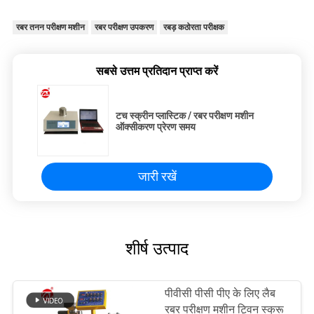
रबर तनन परीक्षण मशीन
रबर परीक्षण उपकरण
रबड़ कठोरता परीक्षक
सबसे उत्तम प्रतिदान प्राप्त करें
टच स्क्रीन प्लास्टिक / रबर परीक्षण मशीन
ऑक्सीकरण प्रेरण समय
जारी रखें
शीर्ष उत्पाद
पीवीसी पीसी पीए के लिए लैब
रबर परीक्षण मशीन ट्विन स्क्रू