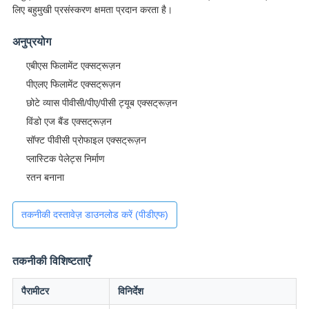
लिए बहुमुखी प्रसंस्करण क्षमता प्रदान करता है।
अनुप्रयोग
एबीएस फिलामेंट एक्सट्रूज़न
पीएलए फिलामेंट एक्सट्रूज़न
छोटे व्यास पीवीसी/पीए/पीसी ट्यूब एक्सट्रूज़न
विंडो एज बैंड एक्सट्रूज़न
सॉफ्ट पीवीसी प्रोफाइल एक्सट्रूज़न
प्लास्टिक पेलेट्स निर्माण
रतन बनाना
तकनीकी दस्तावेज़ डाउनलोड करें (पीडीएफ)
तकनीकी विशिष्टताएँ
पैरामीटर
विनिर्देश