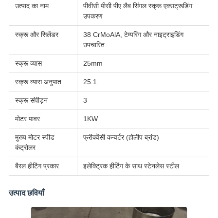
उत्पाद का नाम
पीवीसी पीसी पीए लैब सिंगल स्क्रू एक्सट्रूडिंग
उपकरण
स्क्रू और सिलेंडर
38 CrMoAlA, टेम्परिंग और नाइट्राइडिंग
उपचारित
स्क्रू व्यास
25mm
स्क्रू व्यास अनुपात
25:1
स्क्रू संपीड़न
3
मोटर पावर
1KW
मुख्य मोटर स्पीड
फ्रीक्वेंसी कन्वर्टर (होलीप ब्रांड)
कंट्रोलर
बैरल हीटिंग प्रकार
इलेक्ट्रिक हीटिंग के साथ स्टेनलेस स्टील
उत्पाद छवियाँ