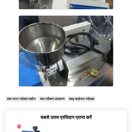
रबर तनन परीक्षण मशीन
रबर परीक्षण उपकरण
रबड़ कठोरता परीक्षक
सबसे उत्तम प्रतिदान प्राप्त करें