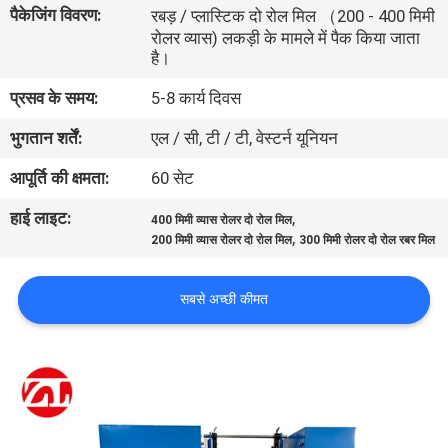
पैकेजिंग विवरण:
भ्रमण
रबड़ / प्लास्टिक दो रोल मिल （200 - 400 मिमी
रोलर व्यास) लकड़ी के मामले में पैक किया जाता
है।
गुणवत्ता
प्रसव के समय:
5-8 कार्य दिवस
नियंत्रण
भुगतान शर्तें:
एल / सी, टी / टी, वेस्टर्न यूनियन
आपूर्ति की क्षमता:
60 सेट
संपर्क
करें
हाई लाइट:
,
400 मिमी व्यास रोलर दो रोल मिल
,
200 मिमी व्यास रोलर दो रोल मिल
300 मिमी रोलर दो रोल रबर मिल
समाचार
सबसे अच्छी कीमत
एक
उद्धरण
की