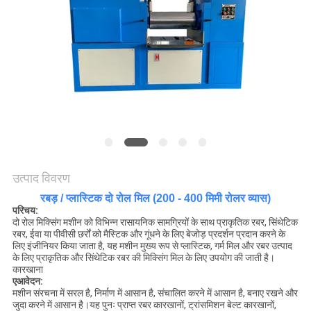
विनती
करे
VR
SHOW
साइटमैप
उत्पाद विवरण
PRIVACY
रबड़ / प्लास्टिक दो रोल मिल (200 - 400 मिमी रोलर व्यास)
POLICY
परिचय:
दो रोल मिक्सिंग मशीन को विभिन्न रासायनिक सामग्रियों के साथ प्राकृतिक रबर, सिंथेटिक
रबर, ईवा या पीवीसी छर्रों को मैस्टिक और गूंधने के लिए बेजोड़ प्रदर्शन प्रदान करने के
लिए इंजीनियर किया जाता है, यह मशीन मुख्य रूप से प्लास्टिक, गर्म मिल और रबर उत्पाद
के लिए प्राकृतिक और सिंथेटिक रबर की मिक्सिंग मिल के लिए उपयोग की जाती है।
कारखाना
ए
आवेदन:
मशीन संरचना में सरल है, निर्माण में आसान है, संचालित करने में आसान है, बनाए रखने और
जुदा करने में आसान है।यह पुनः प्राप्त रबर कारखानों, ट्रांसमिशन बेल्ट कारखानों,