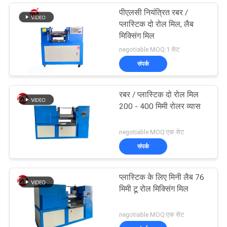
पीएलसी नियंत्रित रबर /
प्लास्टिक दो रोल मिल, लैब
मिक्सिंग मिल
negotiable MOQ:1 सेट
संपर्क
रबर / प्लास्टिक दो रोल मिल
200 - 400 मिमी रोलर व्यास
negotiable MOQ:एक सेट
संपर्क
प्लास्टिक के लिए मिनी लैब 76
मिमी टू रोल मिक्सिंग मिल
negotiable MOQ:एक सेट