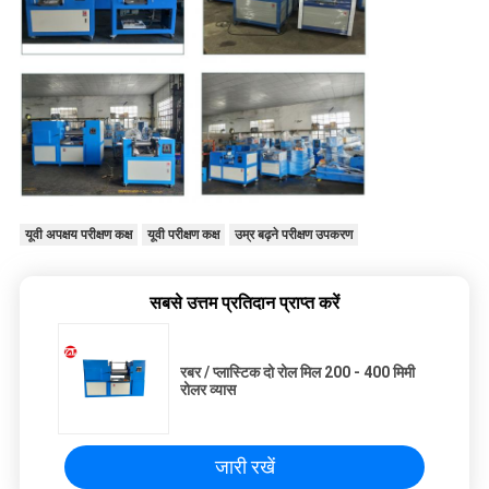
यूवी अपक्षय परीक्षण कक्ष
यूवी परीक्षण कक्ष
उम्र बढ़ने परीक्षण उपकरण
सबसे उत्तम प्रतिदान प्राप्त करें
रबर / प्लास्टिक दो रोल मिल 200 - 400 मिमी
रोलर व्यास
जारी रखें