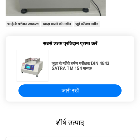
चमड़े के परीक्षण उपकरण
चमड़ा मापने की मशीन
जूते परीक्षण मशीन
सबसे उत्तम प्रतिदान प्राप्त करें
जूता के फीते घर्षण परीक्षक DIN 4843
SATRA TM 154 मानक
जारी रखें
शीर्ष उत्पाद