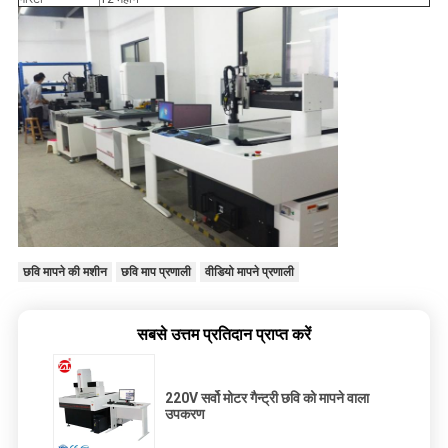
छवि मापने की मशीन
छवि माप प्रणाली
वीडियो मापने प्रणाली
सबसे उत्तम प्रतिदान प्राप्त करें
220V सर्वो मोटर गैन्ट्री छवि को मापने वाला
उपकरण